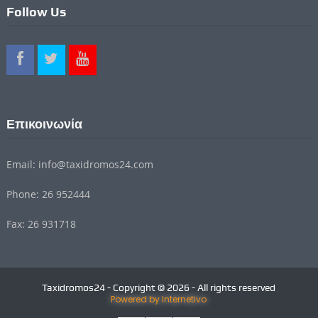
Follow Us
Επικοινωνία
Email: info@taxidromos24.com
Phone: 26 952444
Fax: 26 931718
Taxidromos24 - Copyright © 2026 - All rights reserved
Powered by Internetivo