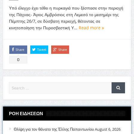
Υπό έλεγχο έχει τέθει η πυρκαγιά που ξέσπασε στην περιοχή
της Πάχνας- Άγιος Αμβρόσιος στη Λεμεσό το μεσημέρι της
Πέμπτης 26/7, σε δύσβατη περιοχή, θέτοντας σε
κινητοποίηση την Πυροσβεστική Υ...
Read more
Share
Tweet
Share
0
ΡΟΗ ΕΙΔΗΣΕΩΝ
Θλίψη για τον θάνατο της Έλλης Παπαντωνίου
August 6, 2026