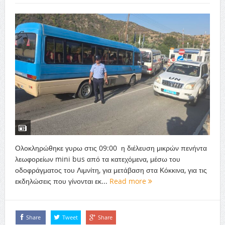
Ολοκληρώθηκε γυρω στις 09:00 η διέλευση μικρών πενήντα
λεωφορείων mini bus από τα κατεχόμενα, μέσω του
οδοφράγματος του Λιμνίτη, για μετάβαση στα Κόκκινα, για τις
εκδηλώσεις που γίνονται εκ...
Read more
Share
Tweet
Share