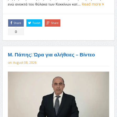
ενώ ανοικτά του θύλακα των Κοκκίνων κατ...
Read more
Share
Tweet
Share
0
Μ. Πάπης: Ώρα για αλήθειες – Βίντεο
on:
August 08, 2026