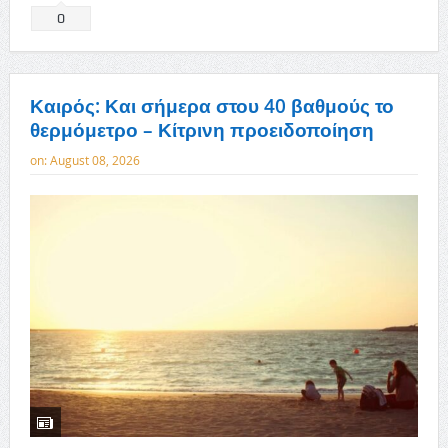
0
Καιρός: Και σήμερα στου 40 βαθμούς το
θερμόμετρο – Κίτρινη προειδοποίηση
on:
August 08, 2026