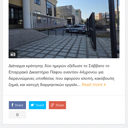
Διάταγμα κράτησης δύο ημερών εξέδωσε το Σάββατο το
Επαρχιακό Δικαστήριο Πάφου εναντίον 44χρονου για
διερευνώμενες υποθέσεις που αφορούν κλοπή, κακόβουλη
ζημιά, και κατοχή διαρρηκτικών εργαλε...
Read more
Share
Tweet
Share
0