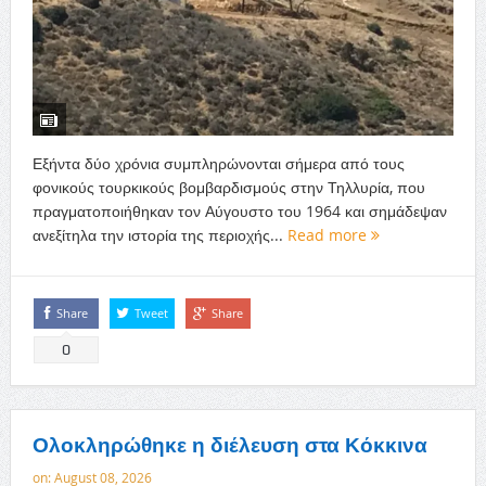
Εξήντα δύο χρόνια συμπληρώνονται σήμερα από τους
φονικούς τουρκικούς βομβαρδισμούς στην Τηλλυρία, που
πραγματοποιήθηκαν τον Αύγουστο του 1964 και σημάδεψαν
ανεξίτηλα την ιστορία της περιοχής...
Read more
Share
Tweet
Share
0
Ολοκληρώθηκε η διέλευση στα Κόκκινα
on:
August 08, 2026