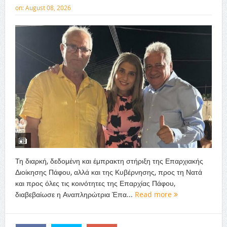
on:
August 08, 2026
Τη διαρκή, δεδομένη και έμπρακτη στήριξη της Επαρχιακής
Διοίκησης Πάφου, αλλά και της Κυβέρνησης, προς τη Νατά
και προς όλες τις κοινότητες της Επαρχίας Πάφου,
διαβεβαίωσε η Αναπληρώτρια Έπα...
Read more