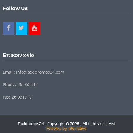
Follow Us
Επικοινωνία
Email: info@taxidromos24.com
Phone: 26 952444
Fax: 26 931718
Taxidromos24 - Copyright © 2026 - All rights reserved
Powered by Internetivo