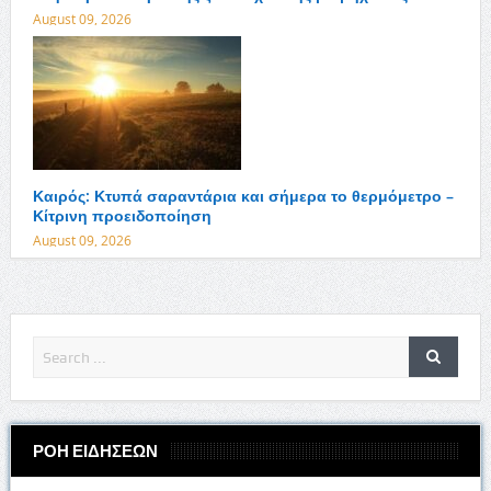
August 09, 2026
Καιρός: Κτυπά σαραντάρια και σήμερα το θερμόμετρο –
Κίτρινη προειδοποίηση
August 09, 2026
ΡΟΗ ΕΙΔΗΣΕΩΝ