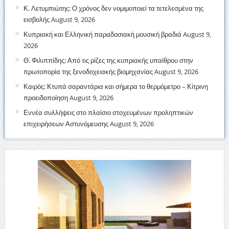
Κ. Λετυμπιώτης: Ο χρόνος δεν νομιμοποιεί τα τετελεσμένα της
εισβολής
August 9, 2026
Κυπριακή και Ελληνική παραδοσιακή μουσική βραδιά
August 9,
2026
Θ. Φιλιππίδης: Από τις ρίζες της κυπριακής υπαίθρου στην
πρωτοπορία της ξενοδοχειακής βιομηχανίας
August 9, 2026
Καιρός: Κτυπά σαραντάρια και σήμερα το θερμόμετρο – Κίτρινη
προειδοποίηση
August 9, 2026
Εννέα συλλήψεις στο πλαίσιο στοχευμένων προληπτικών
επιχειρήσεων Αστυνόμευσης
August 9, 2026