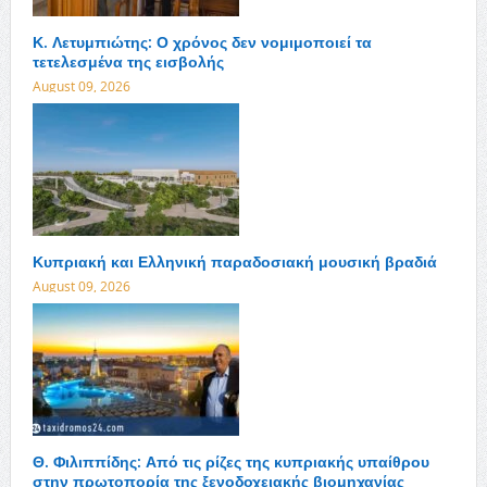
Κ. Λετυμπιώτης: Ο χρόνος δεν νομιμοποιεί τα
τετελεσμένα της εισβολής
August 09, 2026
Κυπριακή και Ελληνική παραδοσιακή μουσική βραδιά
August 09, 2026
Θ. Φιλιππίδης: Από τις ρίζες της κυπριακής υπαίθρου
στην πρωτοπορία της ξενοδοχειακής βιομηχανίας