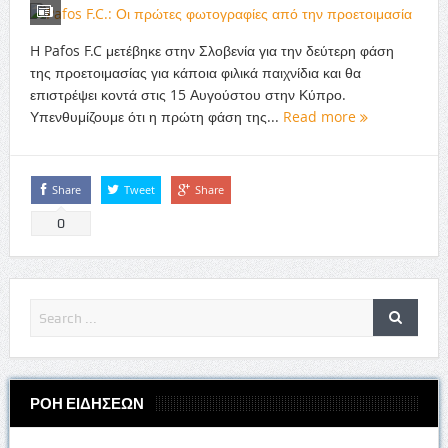
H Pafos F.C μετέβηκε στην Σλοβενία για την δεύτερη φάση
της προετοιμασίας για κάποια φιλικά παιχνίδια και θα
επιστρέψει κοντά στις 15 Αυγούστου στην Κύπρο.
Υπενθυμίζουμε ότι η πρώτη φάση της...
Read more
Share
Tweet
Share
0
ΡΟΗ ΕΙΔΗΣΕΩΝ