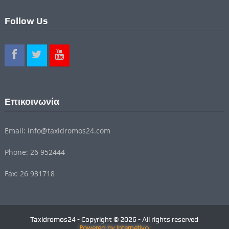
Follow Us
Επικοινωνία
Email: info@taxidromos24.com
Phone: 26 952444
Fax: 26 931718
Taxidromos24 - Copyright © 2026 - All rights reserved
Powered by Internetivo