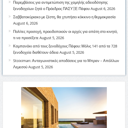
Παρεμβάσεις για αντιμετώπιση της χαμηλής αδειοδότησης
ξενοδοχείων ζητά ο Πρόεδρος ΠΑΣΥΞΕ Πάφου
August 6, 2026
Σαββατοκύριακο με ζέστη, θα χτυπήσει κόκκινο η θερμοκρασία
August 6, 2026
Πολίτες προσοχή, προειδοποιούν οι αρχές για απάτη στο κινητό,
τι να προσέξετε
August 5, 2026
Καμπανάκι από τους ξενοδόχους Πάφου: Μόλις 141 από τα 728
ξενοδοχεία διαθέτουν άδεια
August 5, 2026
Stoiximan: Ανταγωνιστικές αποδόσεις για το Μπραν – Απόλλων
Λεμεσού
August 5, 2026