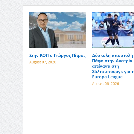
Στην ΚΟΠ ο Γιώργος Πίτρος
Δύσκολη αποστολή 
Πάφο στην Αυστρία
August 07, 2026
απέναντι στη
Σάλτσμπουργκ για τ
Europa League
August 06, 2026