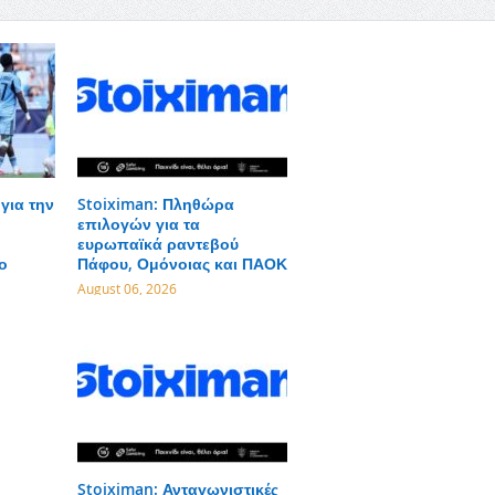
για την
Stoiximan: Πληθώρα
επιλογών για τα
ευρωπαϊκά ραντεβού
ο
Πάφου, Ομόνοιας και ΠΑΟΚ
August 06, 2026
Stoiximan: Ανταγωνιστικές