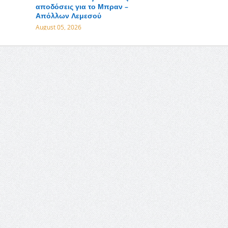
αποδόσεις για το Μπραν –
Απόλλων Λεμεσού
August 05, 2026