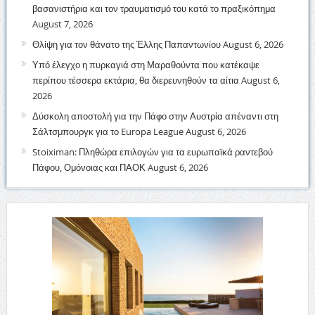
βασανιστήρια και τον τραυματισμό του κατά το πραξικόπημα
August 7, 2026
Θλίψη για τον θάνατο της Έλλης Παπαντωνίου
August 6, 2026
Υπό έλεγχο η πυρκαγιά στη Μαραθούντα που κατέκαψε
περίπου τέσσερα εκτάρια, θα διερευνηθούν τα αίτια
August 6,
2026
Δύσκολη αποστολή για την Πάφο στην Αυστρία απέναντι στη
Σάλτσμπουργκ για το Europa League
August 6, 2026
Stoiximan: Πληθώρα επιλογών για τα ευρωπαϊκά ραντεβού
Πάφου, Ομόνοιας και ΠΑΟΚ
August 6, 2026