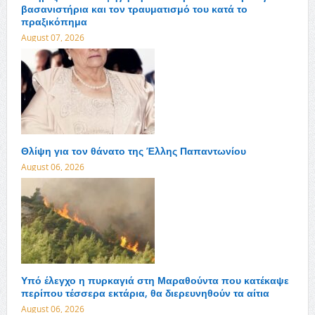
βασανιστήρια και τον τραυματισμό του κατά το
πραξικόπημα
August 07, 2026
Θλίψη για τον θάνατο της Έλλης Παπαντωνίου
August 06, 2026
Υπό έλεγχο η πυρκαγιά στη Μαραθούντα που κατέκαψε
περίπου τέσσερα εκτάρια, θα διερευνηθούν τα αίτια
August 06, 2026