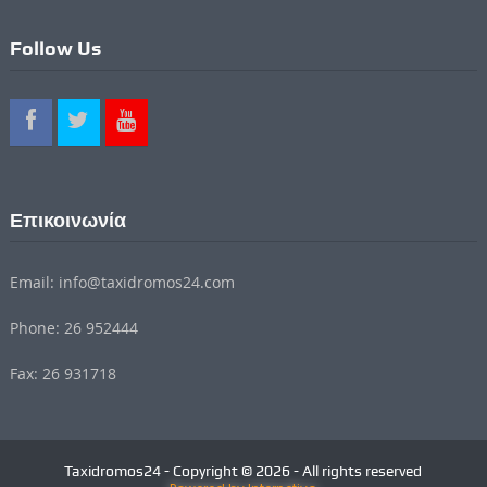
Follow Us
Επικοινωνία
Email: info@taxidromos24.com
Phone: 26 952444
Fax: 26 931718
Taxidromos24 - Copyright © 2026 - All rights reserved