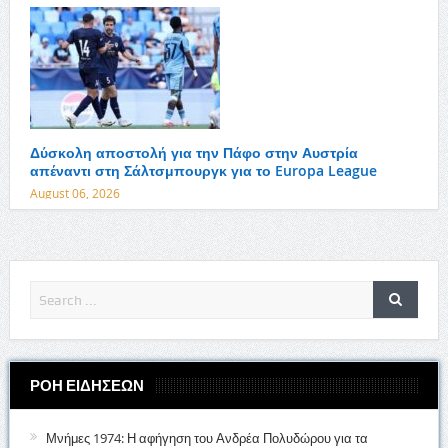
Δύσκολη αποστολή για την Πάφο στην Αυστρία
απέναντι στη Σάλτσμπουργκ για το Europa League
August 06, 2026
ΡΟΗ ΕΙΔΗΣΕΩΝ
Μνήμες 1974: Η αφήγηση του Ανδρέα Πολυδώρου για τα