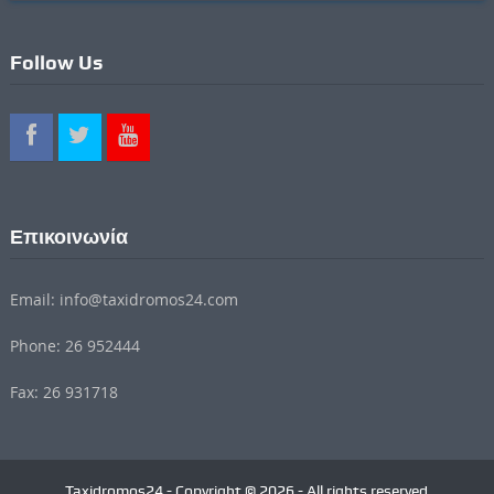
Follow Us
Επικοινωνία
Email: info@taxidromos24.com
Phone: 26 952444
Fax: 26 931718
Taxidromos24 - Copyright © 2026 - All rights reserved