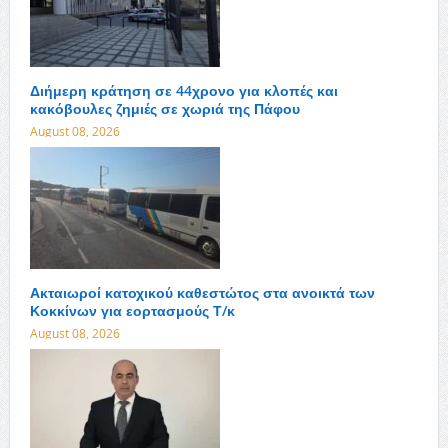
Διήμερη κράτηση σε 44χρονο για κλοπές και
κακόβουλες ζημιές σε χωριά της Πάφου
August 08, 2026
Ακταιωροί κατοχικού καθεστώτος στα ανοικτά των
Κοκκίνων για εορτασμούς Τ/κ
August 08, 2026