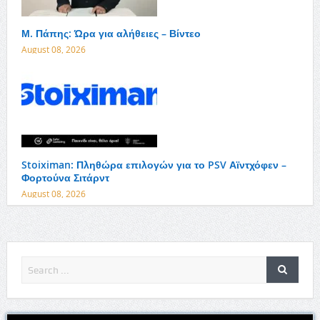
Μ. Πάπης: Ώρα για αλήθειες – Βίντεο
August 08, 2026
Stoiximan: Πληθώρα επιλογών για το PSV Αϊντχόφεν –
Φορτούνα Σιτάρντ
August 08, 2026