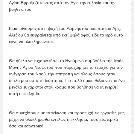
Αγίου Εφραίμ ζητώντας από τον Άγιο την ευλογία και την
βοήθεια του.
Είμαι σίγουρος ότι η ψυχή του Αειμνήστου μας πατέρα Αρχ.
Αλέξιου θα ευφραίνεται από εκεί ψηλά αφού είδε το ιερό αυτό
έργο να ολοκληρώνεται.
Θα ήθελα να ευχαριστήσω το Ηγούμενο συμβούλιο της Ιεράς
Μονής Αγίου Νεοφύτου που παραχώρησε το τεμάχιο για την
ανέγερση του Ναού, την επιτροπή και όλους όσους ήταν
δίπλα μου αυτό το διάστημα. Πιο πολύ όμως θέλω να πω ένα
μεγάλο ευχαριστώ στον κόσμο που βοήθησε να ανεγερθεί
αυτή η εκκλησία.
Θα συνεχίσουμε με ταπείνωση και προσευχή τις εργασίες μας
μέχρι να ολοκληρωθεί εντελώς η εκκλησία, τόσο εξωτερικά
όσο και εσωτερικά.