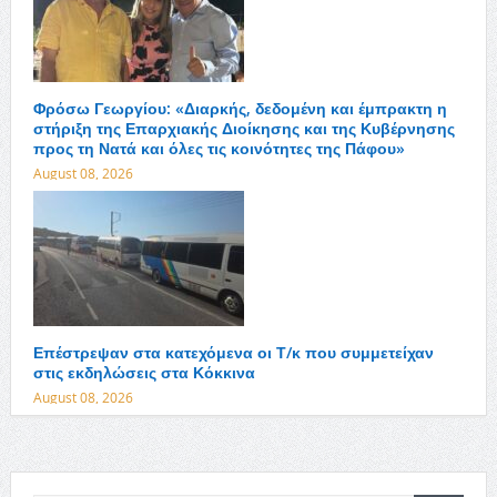
Φρόσω Γεωργίου: «Διαρκής, δεδομένη και έμπρακτη η
στήριξη της Επαρχιακής Διοίκησης και της Κυβέρνησης
προς τη Νατά και όλες τις κοινότητες της Πάφου»
August 08, 2026
Επέστρεψαν στα κατεχόμενα οι Τ/κ που συμμετείχαν
στις εκδηλώσεις στα Κόκκινα
August 08, 2026