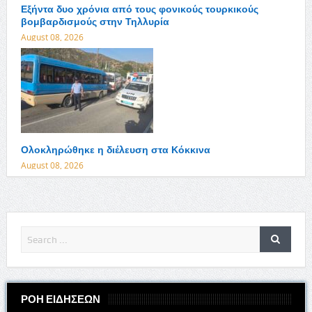
Εξήντα δυο χρόνια από τους φονικούς τουρκικούς
βομβαρδισμούς στην Τηλλυρία
August 08, 2026
Ολοκληρώθηκε η διέλευση στα Κόκκινα
August 08, 2026
ΡΟΗ ΕΙΔΗΣΕΩΝ