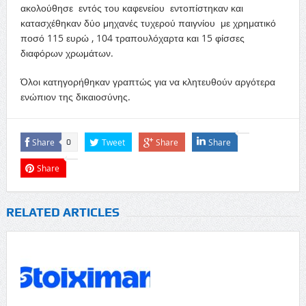
ακολούθησε εντός του καφενείου εντοπίστηκαν και
κατασχέθηκαν δύο μηχανές τυχερού παιγνίου με χρηματικό
ποσό 115 ευρώ , 104 τραπουλόχαρτα και 15 φίσσες
διαφόρων χρωμάτων.
Όλοι κατηγορήθηκαν γραπτώς για να κλητευθούν αργότερα
ενώπιον της δικαιοσύνης.
Share
Tweet
Share
Share
0
Share
RELATED ARTICLES