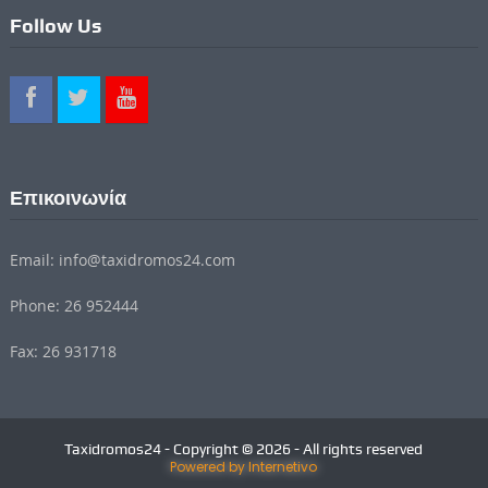
Follow Us
Επικοινωνία
Email: info@taxidromos24.com
Phone: 26 952444
Fax: 26 931718
Taxidromos24 - Copyright © 2026 - All rights reserved
Powered by Internetivo