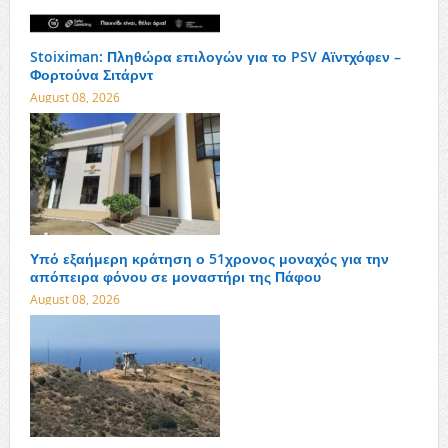
Stoiximan: Πληθώρα επιλογών για το PSV Αϊντχόφεν –
Φορτούνα Σιτάρντ
August 08, 2026
Υπό εξαήμερη κράτηση ο 51χρονος μοναχός για την
απόπειρα φόνου σε μοναστήρι της Πάφου
August 08, 2026