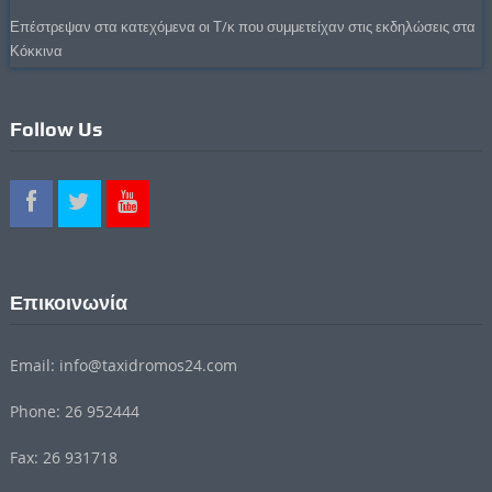
Επέστρεψαν στα κατεχόμενα οι Τ/κ που συμμετείχαν στις εκδηλώσεις στα
Κόκκινα
Follow Us
Επικοινωνία
Email: info@taxidromos24.com
Phone: 26 952444
Fax: 26 931718