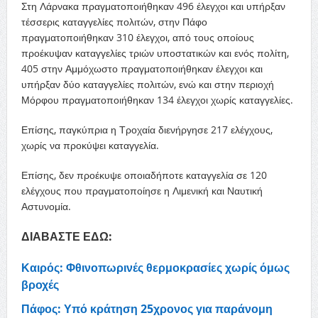
Στη Λάρνακα πραγματοποιήθηκαν 496 έλεγχοι και υπήρξαν
τέσσερις καταγγελίες πολιτών, στην Πάφο
πραγματοποιήθηκαν 310 έλεγχοι, από τους οποίους
προέκυψαν καταγγελίες τριών υποστατικών και ενός πολίτη,
405 στην Αμμόχωστο πραγματοποιήθηκαν έλεγχοι και
υπήρξαν δύο καταγγελίες πολιτών, ενώ και στην περιοχή
Μόρφου πραγματοποιήθηκαν 134 έλεγχοι χωρίς καταγγελίες.
Επίσης, παγκύπρια η Τροχαία διενήργησε 217 ελέγχους,
χωρίς να προκύψει καταγγελία.
Επίσης, δεν προέκυψε οποιαδήποτε καταγγελία σε 120
ελέγχους που πραγματοποίησε η Λιμενική και Ναυτική
Αστυνομία.
ΔΙΑΒΑΣΤΕ ΕΔΩ:
Καιρός: Φθινοπωρινές θερμοκρασίες χωρίς όμως
βροχές
Πάφος: Υπό κράτηση 25χρονος για παράνομη