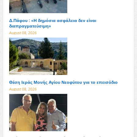
Δ.Πάφου : «Η δημόσια ασφάλεια δεν είναι
διαπραγματεύσιμη»
August 08, 2026
Θέση Ιεράς Μονής Αγίου Νεοφύτου για το επεισόδιο
August 08, 2026