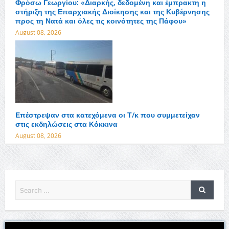
Φρόσω Γεωργίου: «Διαρκής, δεδομένη και έμπρακτη η
στήριξη της Επαρχιακής Διοίκησης και της Κυβέρνησης
προς τη Νατά και όλες τις κοινότητες της Πάφου»
August 08, 2026
Επέστρεψαν στα κατεχόμενα οι Τ/κ που συμμετείχαν
στις εκδηλώσεις στα Κόκκινα
August 08, 2026