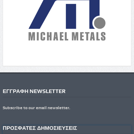
ΕΓΓΡΑΦΗ NEWSLETTER
Subscribe to our email newsletter.
ΠΡΟΣΦΑΤΕΣ ΔΗΜΟΣΙΕΥΣΕΙΣ