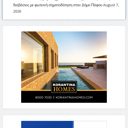
διαβάσεις με φωτεινή σηματοδότηση στον Δήμο Πάφου
August 7,
2026