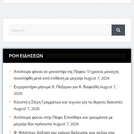
ΡΟΗ ΕΙΔΗΣΕΩΝ
Απόπειρα φόνου σε μοναστήρι της Πάφου: 51χρονος μοναχός
συνελήφθη μετά από επίθεση με μαχαίρι
August 7, 2026
Ευχαριστήριο μήνυμα Χ. Πάζαρου για Α. Βαφεάδη
August 7,
2026
Κλειστή η Στέγη Γραμμάτων και τεχνών για τις θερινές διακοπές
August 7, 2026
Απόπειρα φόνου στην Πάφο: Επιτέθηκε και τραυμάτισε με
μαχαίρι δύο πρόσωπα
August 7, 2026
Φ. Φιλίππου: Αύξηση του χρόνου διέλευσης των πεζών στις