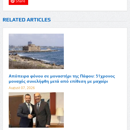
Share
RELATED ARTICLES
Απόπειρα φόνου σε μοναστήρι της Πάφου: 51χρονος
μοναχός συνελήφθη μετά από επίθεση με μαχαίρι
August 07, 2026