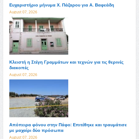
Ευχαριστήριο μήνυμα Χ. Πάζαρου για Α. Βαφεάδη
August 07, 2026
Κλειστή η Στέγη Γραμμάτων και τεχνών για τις θερινές
διακοπές
August 07, 2026
Απόπειρα φόνου στην Πάφο: Επιτέθηκε και τραυμάτισε
με μαχαίρι δύο πρόσωπα
August 07, 2026