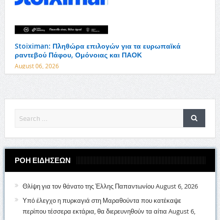
Stoiximan: Πληθώρα επιλογών για τα ευρωπαϊκά
ραντεβού Πάφου, Ομόνοιας και ΠΑΟΚ
August 06, 2026
ΡΟΗ ΕΙΔΗΣΕΩΝ
Θλίψη για τον θάνατο της Έλλης Παπαντωνίου
August 6, 2026
Υπό έλεγχο η πυρκαγιά στη Μαραθούντα που κατέκαψε
περίπου τέσσερα εκτάρια, θα διερευνηθούν τα αίτια
August 6,