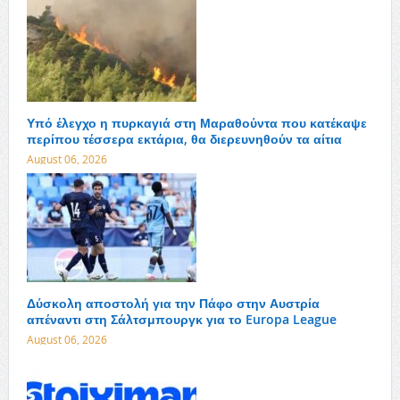
Υπό έλεγχο η πυρκαγιά στη Μαραθούντα που κατέκαψε
περίπου τέσσερα εκτάρια, θα διερευνηθούν τα αίτια
August 06, 2026
Δύσκολη αποστολή για την Πάφο στην Αυστρία
απέναντι στη Σάλτσμπουργκ για το Europa League
August 06, 2026