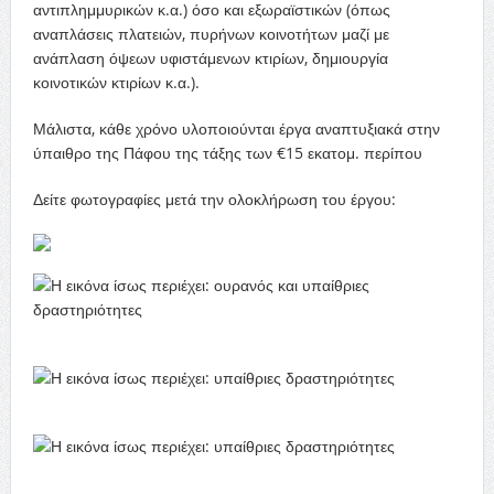
αντιπλημμυρικών κ.α.) όσο και εξωραϊστικών (όπως
αναπλάσεις πλατειών, πυρήνων κοινοτήτων μαζί με
ανάπλαση όψεων υφιστάμενων κτιρίων, δημιουργία
κοινοτικών κτιρίων κ.α.).
Μάλιστα, κάθε χρόνο υλοποιούνται έργα αναπτυξιακά στην
ύπαιθρο της Πάφου της τάξης των €15 εκατομ. περίπου
Δείτε φωτογραφίες μετά την ολοκλήρωση του έργου: