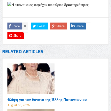
Share
Tweet
Share
Share
0
Share
RELATED ARTICLES
Θλίψη για τον θάνατο της Έλλης Παπαντωνίου
August 06, 2026