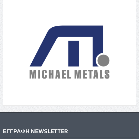
ΕΓΓΡΑΦΗ NEWSLETTER