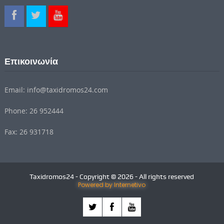
Επικοινωνία
Email: info@taxidromos24.com
Phone: 26 952444
Fax: 26 931718
Taxidromos24 - Copyright © 2026 - All rights reserved
Powered by Internetivo