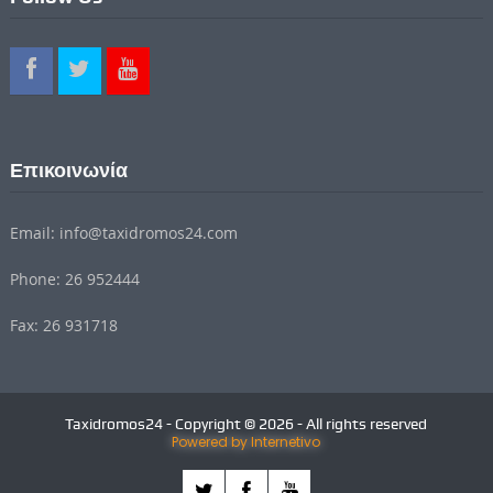
Επικοινωνία
Email: info@taxidromos24.com
Phone: 26 952444
Fax: 26 931718
Taxidromos24 - Copyright © 2026 - All rights reserved
Powered by Internetivo