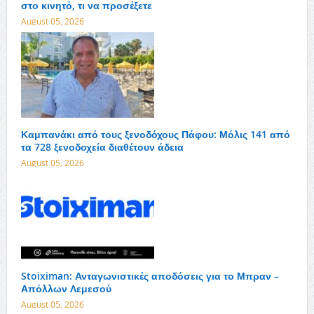
στο κινητό, τι να προσέξετε
August 05, 2026
Καμπανάκι από τους ξενοδόχους Πάφου: Μόλις 141 από
τα 728 ξενοδοχεία διαθέτουν άδεια
August 05, 2026
Stoiximan: Ανταγωνιστικές αποδόσεις για το Μπραν –
Απόλλων Λεμεσού
August 05, 2026