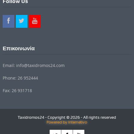
Follow Us
Επικοινωνία
Email: info@taxidromos24.com
Phone: 26 952444
Fax: 26 931718
Taxidromos24 - Copyright © 2026 - All rights reserved
Powered by Internetivo