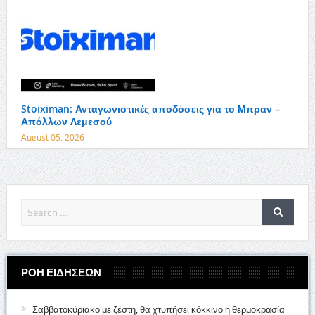
Stoiximan: Ανταγωνιστικές αποδόσεις για το Μπραν –
Απόλλων Λεμεσού
August 05, 2026
ΡΟΗ ΕΙΔΗΣΕΩΝ
Σαββατοκύριακο με ζέστη, θα χτυπήσει κόκκινο η θερμοκρασία