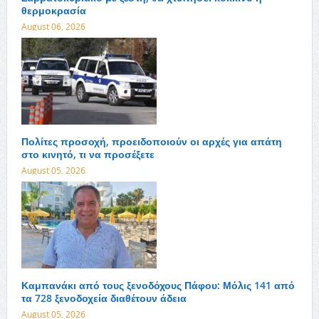
θερμοκρασία
August 06, 2026
Πολίτες προσοχή, προειδοποιούν οι αρχές για απάτη
στο κινητό, τι να προσέξετε
August 05, 2026
Καμπανάκι από τους ξενοδόχους Πάφου: Μόλις 141 από
τα 728 ξενοδοχεία διαθέτουν άδεια
August 05, 2026