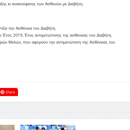
ριξης κι ανακούφισης των Ασθενών με Διαβήτη.
ίζει την Ασθένεια του Διαβήτη.
το Έτος 2019, Έτος αντιμετώπισης της ασθένειας του Διαβήτη.
ωρών Μελών, που αφορούν την αντιμετώπιση της Ασθένειας του
Share