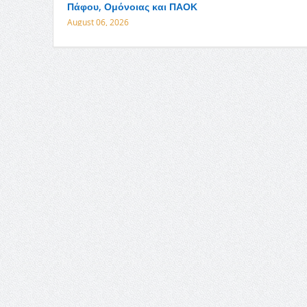
Πάφου, Ομόνοιας και ΠΑΟΚ
August 06, 2026