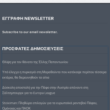
ΕΓΓΡΑΦΗ NEWSLETTER
Subscribe to our email newsletter.
ΠΡΟΣΦΑΤΕΣ ΔΗΜΟΣΙΕΥΣΕΙΣ
Θλίψη για τον θάνατο της Έλλης Παπαντωνίου
Υπό έλεγχο η πυρκαγιά στη Μαραθούντα που κατέκαψε περίπου τέσσερα
εκτάρια, θα διερευνηθούν τα αίτια
Δύσκολη αποστολή για την Πάφο στην Αυστρία απέναντι στη
Σάλτσμπουργκ για το Europa League
Stoiximan: Πληθώρα επιλογών για τα ευρωπαϊκά ραντεβού Πάφου,
Ομόνοιας και ΠΑΟΚ