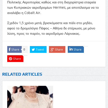
Πολιτικής Αεροπορίας καθώς και στη διαχειρίστρια εταιρεία
των Κυπριακών αεροδρομίων Hermes, με αποτέλεσμα να το
αναλάβει η Cobalt Air.
Σχεδόν 1,5 χρόνο μετά, βρισκόμαστε και πάλι στο μηδέν,
αφού το δρομολόγιο Πάφος – Αθήνα δε στέριωσε, με μόνο
λύση, προς το παρόν, το αεροδρόμιο Λάρνακας.
Share
Tweet
Share
Share
0
Share
RELATED ARTICLES