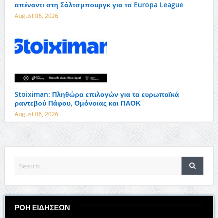
απέναντι στη Σάλτσμπουργκ για το Europa League
August 06, 2026
Stoiximan: Πληθώρα επιλογών για τα ευρωπαϊκά
ραντεβού Πάφου, Ομόνοιας και ΠΑΟΚ
August 06, 2026
ΡΟΗ ΕΙΔΗΣΕΩΝ