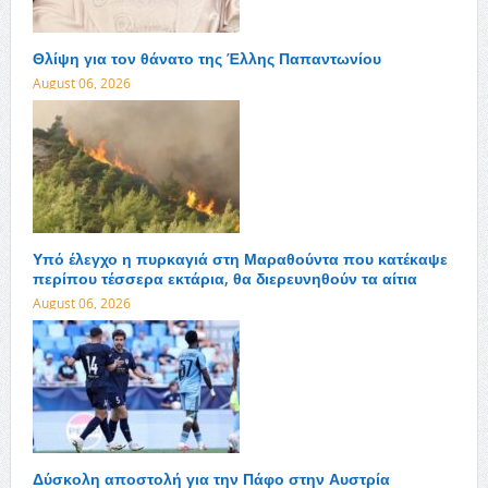
Θλίψη για τον θάνατο της Έλλης Παπαντωνίου
August 06, 2026
Υπό έλεγχο η πυρκαγιά στη Μαραθούντα που κατέκαψε
περίπου τέσσερα εκτάρια, θα διερευνηθούν τα αίτια
August 06, 2026
Δύσκολη αποστολή για την Πάφο στην Αυστρία