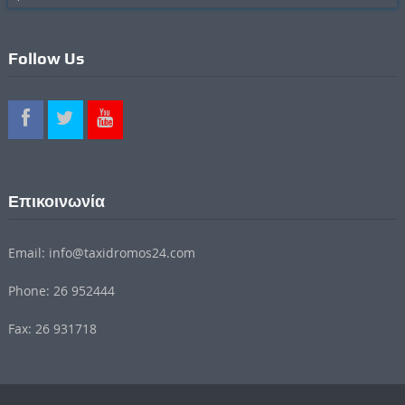
Follow Us
Επικοινωνία
Email: info@taxidromos24.com
Phone: 26 952444
Fax: 26 931718