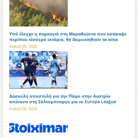
Υπό έλεγχο η πυρκαγιά στη Μαραθούντα που κατέκαψε
περίπου τέσσερα εκτάρια, θα διερευνηθούν τα αίτια
August 06, 2026
Δύσκολη αποστολή για την Πάφο στην Αυστρία
απέναντι στη Σάλτσμπουργκ για το Europa League
August 06, 2026