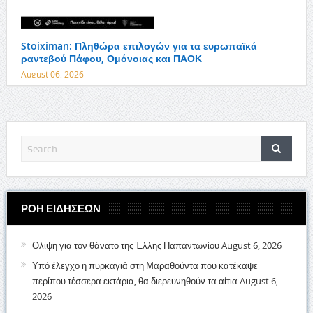
Stoiximan: Πληθώρα επιλογών για τα ευρωπαϊκά
ραντεβού Πάφου, Ομόνοιας και ΠΑΟΚ
August 06, 2026
ΡΟΗ ΕΙΔΗΣΕΩΝ
Θλίψη για τον θάνατο της Έλλης Παπαντωνίου
August 6, 2026
Υπό έλεγχο η πυρκαγιά στη Μαραθούντα που κατέκαψε
περίπου τέσσερα εκτάρια, θα διερευνηθούν τα αίτια
August 6,
2026