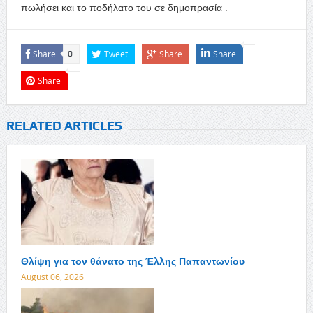
πωλήσει και το ποδήλατο του σε δημοπρασία .
Share
Tweet
Share
Share
0
Share
RELATED ARTICLES
Θλίψη για τον θάνατο της Έλλης Παπαντωνίου
August 06, 2026