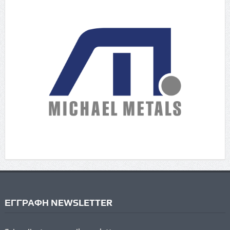
ΕΓΓΡΑΦΗ NEWSLETTER