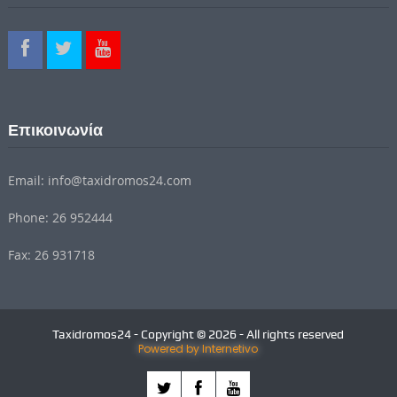
Επικοινωνία
Email: info@taxidromos24.com
Phone: 26 952444
Fax: 26 931718
Taxidromos24 - Copyright © 2026 - All rights reserved
Powered by Internetivo