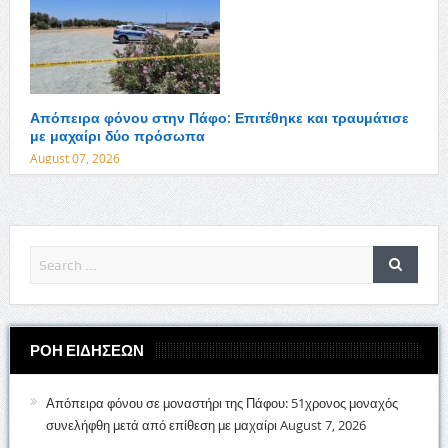
Απόπειρα φόνου στην Πάφο: Επιτέθηκε και τραυμάτισε
με μαχαίρι δύο πρόσωπα
August 07, 2026
ΡΟΗ ΕΙΔΗΣΕΩΝ
Απόπειρα φόνου σε μοναστήρι της Πάφου: 51χρονος μοναχός
συνελήφθη μετά από επίθεση με μαχαίρι
August 7, 2026