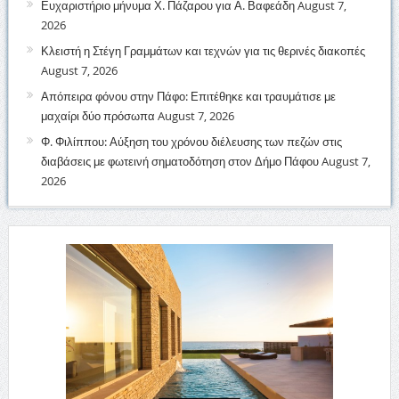
Ευχαριστήριο μήνυμα Χ. Πάζαρου για Α. Βαφεάδη
August 7,
2026
Κλειστή η Στέγη Γραμμάτων και τεχνών για τις θερινές διακοπές
August 7, 2026
Απόπειρα φόνου στην Πάφο: Επιτέθηκε και τραυμάτισε με
μαχαίρι δύο πρόσωπα
August 7, 2026
Φ. Φιλίππου: Αύξηση του χρόνου διέλευσης των πεζών στις
διαβάσεις με φωτεινή σηματοδότηση στον Δήμο Πάφου
August 7,
2026