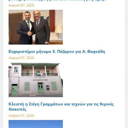
August 07, 2026
Ευχαριστήριο μήνυμα Χ. Πάζαρου για Α. Βαφεάδη
August 07, 2026
Κλειστή η Στέγη Γραμμάτων και τεχνών για τις θερινές
διακοπές
August 07, 2026