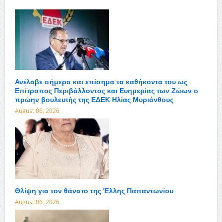
Ανέλαβε σήμερα και επίσημα τα καθήκοντα του ως
Επίτροπος Περιβάλλοντος και Ευημερίας των Ζώων ο
πρώην βουλευτής της ΕΔΕΚ Ηλίας Μυριάνθους
August 06, 2026
Θλίψη για τον θάνατο της Έλλης Παπαντωνίου
August 06, 2026