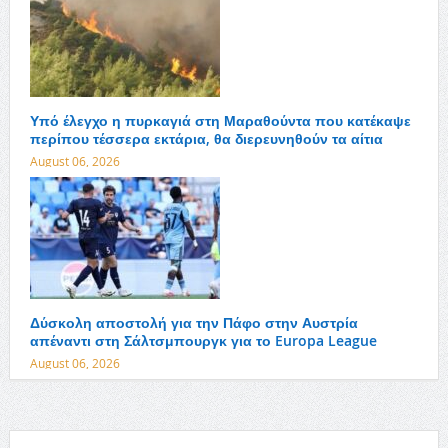
Υπό έλεγχο η πυρκαγιά στη Μαραθούντα που κατέκαψε
περίπου τέσσερα εκτάρια, θα διερευνηθούν τα αίτια
August 06, 2026
Δύσκολη αποστολή για την Πάφο στην Αυστρία
απέναντι στη Σάλτσμπουργκ για το Europa League
August 06, 2026