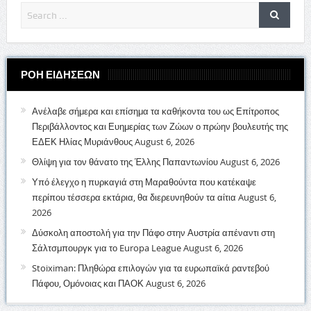
ΡΟΗ ΕΙΔΗΣΕΩΝ
Ανέλαβε σήμερα και επίσημα τα καθήκοντα του ως Επίτροπος
Περιβάλλοντος και Ευημερίας των Ζώων ο πρώην βουλευτής της
ΕΔΕΚ Ηλίας Μυριάνθους
August 6, 2026
Θλίψη για τον θάνατο της Έλλης Παπαντωνίου
August 6, 2026
Υπό έλεγχο η πυρκαγιά στη Μαραθούντα που κατέκαψε
περίπου τέσσερα εκτάρια, θα διερευνηθούν τα αίτια
August 6,
2026
Δύσκολη αποστολή για την Πάφο στην Αυστρία απέναντι στη
Σάλτσμπουργκ για το Europa League
August 6, 2026
Stoiximan: Πληθώρα επιλογών για τα ευρωπαϊκά ραντεβού
Πάφου, Ομόνοιας και ΠΑΟΚ
August 6, 2026