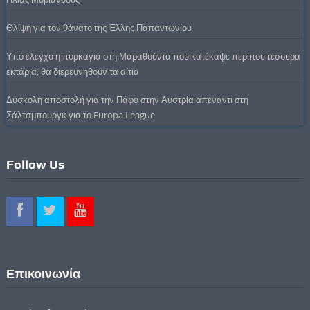
Θλίψη για τον θάνατο της Έλλης Παπαντωνίου
Υπό έλεγχο η πυρκαγιά στη Μαραθούντα που κατέκαψε περίπου τέσσερα
εκτάρια, θα διερευνηθούν τα αίτια
Δύσκολη αποστολή για την Πάφο στην Αυστρία απέναντι στη
Σάλτσμπουργκ για το Europa League
Follow Us
Επικοινωνία