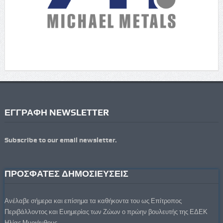
ΕΓΓΡΑΦΗ NEWSLETTER
Subscribe to our email newsletter.
ΠΡΟΣΦΑΤΕΣ ΔΗΜΟΣΙΕΥΣΕΙΣ
Ανέλαβε σήμερα και επίσημα τα καθήκοντα του ως Επίτροπος
Περιβάλλοντος και Ευημερίας των Ζώων ο πρώην βουλευτής της ΕΔΕΚ
Ηλίας Μυριάνθους