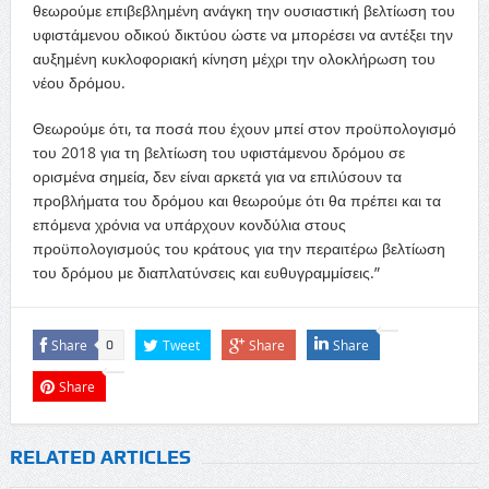
θεωρούμε επιβεβλημένη ανάγκη την ουσιαστική βελτίωση του
υφιστάμενου οδικού δικτύου ώστε να μπορέσει να αντέξει την
αυξημένη κυκλοφοριακή κίνηση μέχρι την ολοκλήρωση του
νέου δρόμου.
Θεωρούμε ότι, τα ποσά που έχουν μπεί στον προϋπολογισμό
του 2018 για τη βελτίωση του υφιστάμενου δρόμου σε
ορισμένα σημεία, δεν είναι αρκετά για να επιλύσουν τα
προβλήματα του δρόμου και θεωρούμε ότι θα πρέπει και τα
επόμενα χρόνια να υπάρχουν κονδύλια στους
προϋπολογισμούς του κράτους για την περαιτέρω βελτίωση
του δρόμου με διαπλατύνσεις και ευθυγραμμίσεις.”
Share
Tweet
Share
Share
0
Share
RELATED ARTICLES