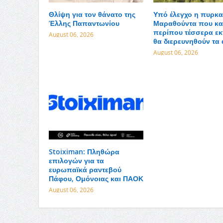
Θλίψη για τον θάνατο της
Υπό έλεγχο η πυρκα
Έλλης Παπαντωνίου
Μαραθούντα που κα
περίπου τέσσερα εκ
August 06, 2026
θα διερευνηθούν τα 
August 06, 2026
Stoiximan: Πληθώρα
επιλογών για τα
ευρωπαϊκά ραντεβού
Πάφου, Ομόνοιας και ΠΑΟΚ
August 06, 2026