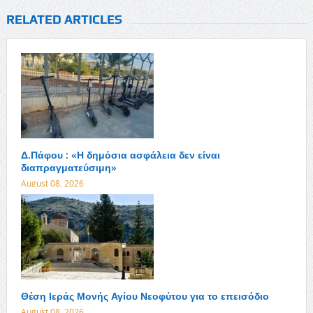
RELATED ARTICLES
Δ.Πάφου : «Η δημόσια ασφάλεια δεν είναι
διαπραγματεύσιμη»
August 08, 2026
Θέση Ιεράς Μονής Αγίου Νεοφύτου για το επεισόδιο
August 08, 2026