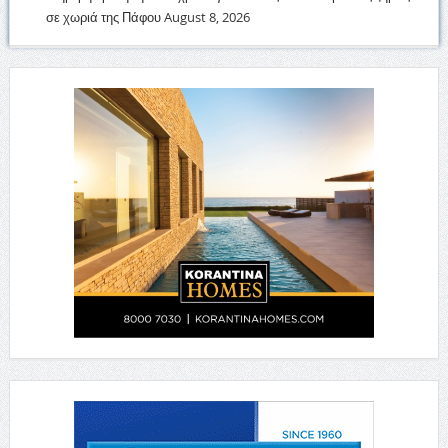
σε χωριά της Πάφου
August 8, 2026