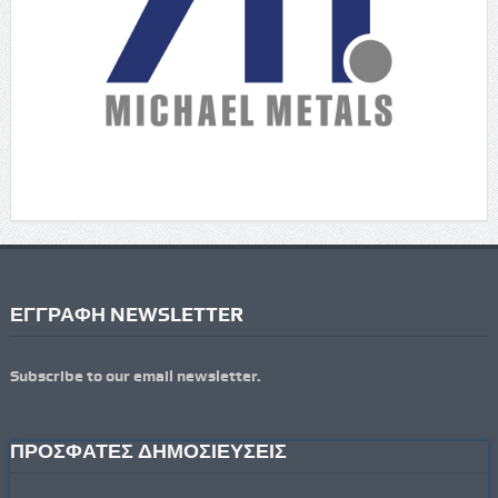
ΕΓΓΡΑΦΗ NEWSLETTER
Subscribe to our email newsletter.
ΠΡΟΣΦΑΤΕΣ ΔΗΜΟΣΙΕΥΣΕΙΣ