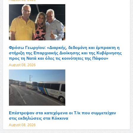
Φρόσω Γεωργίου: «Διαρκής, δεδομένη και έμπρακτη η
στήριξη της Επαρχιακής Διοίκησης και της Κυβέρνησης
προς τη Νατά και όλες τις κοινότητες της Πάφου»
August 08, 2026
Επέστρεψαν στα κατεχόμενα οι Τ/κ που συμμετείχαν
στις εκδηλώσεις στα Κόκκινα
August 08, 2026