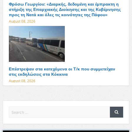
Φρόσω Γεωργίου: «Διαρκής, δεδομένη και έμπρακτη η
στήριξη της Επαρχιακής Διοίκησης και της Κυβέρνησης
προς τη Νατά και όλες τις κοινότητες της Πάφου»
August 08, 2026
Επέστρεψαν στα κατεχόμενα οι Τ/κ που συμμετείχαν
στις εκδηλώσεις στα Κόκκινα
August 08, 2026