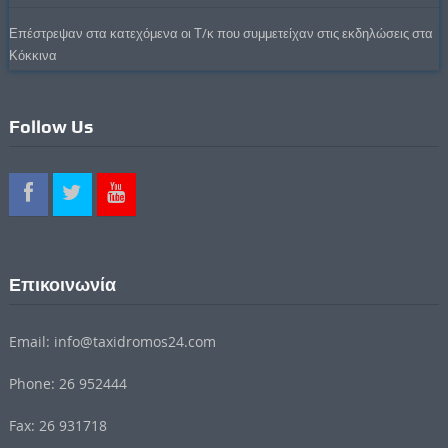
Επέστρεψαν στα κατεχόμενα οι Τ/κ που συμμετείχαν στις εκδηλώσεις στα
Κόκκινα
Follow Us
Επικοινωνία
Email: info@taxidromos24.com
Phone: 26 952444
Fax: 26 931718