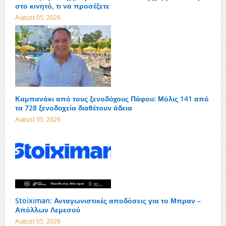
στο κινητό, τι να προσέξετε
August 05, 2026
Καμπανάκι από τους ξενοδόχους Πάφου: Μόλις 141 από
τα 728 ξενοδοχεία διαθέτουν άδεια
August 05, 2026
Stoiximan: Ανταγωνιστικές αποδόσεις για το Μπραν –
Απόλλων Λεμεσού
August 05, 2026