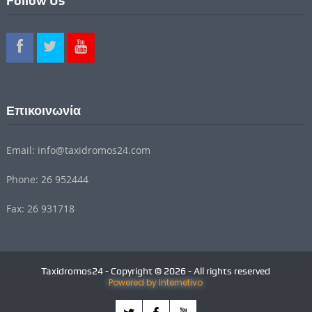
Follow Us
Επικοινωνία
Email: info@taxidromos24.com
Phone: 26 952444
Fax: 26 931718
Taxidromos24 - Copyright © 2026 - All rights reserved
Powered by Internetivo