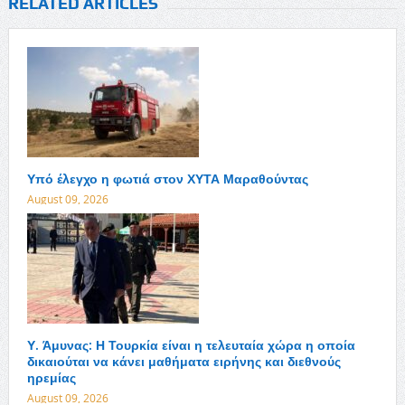
RELATED ARTICLES
Υπό έλεγχο η φωτιά στον ΧΥΤΑ Μαραθούντας
August 09, 2026
Υ. Άμυνας: Η Τουρκία είναι η τελευταία χώρα η οποία
δικαιούται να κάνει μαθήματα ειρήνης και διεθνούς
ηρεμίας
August 09, 2026