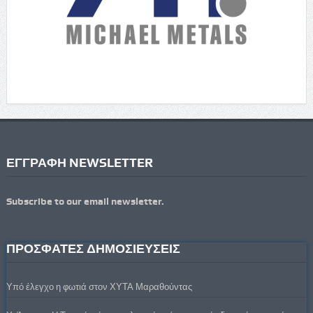
ΕΓΓΡΑΦΗ NEWSLETTER
Subscribe to our email newsletter.
ΠΡΟΣΦΑΤΕΣ ΔΗΜΟΣΙΕΥΣΕΙΣ
Υπό έλεγχο η φωτιά στον ΧΥΤΑ Μαραθούντας