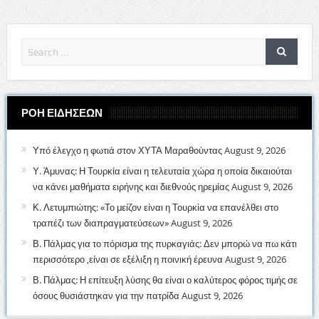
ΡΟΗ ΕΙΔΗΣΕΩΝ
Υπό έλεγχο η φωτιά στον ΧΥΤΑ Μαραθούντας
August 9, 2026
Υ. Άμυνας: Η Τουρκία είναι η τελευταία χώρα η οποία δικαιούται
να κάνει μαθήματα ειρήνης και διεθνούς ηρεμίας
August 9, 2026
Κ. Λετυμπιώτης: «Το μείζον είναι η Τουρκία να επανέλθει στο
τραπέζι των διαπραγματεύσεων»
August 9, 2026
Β. Πάλμας για το πόρισμα της πυρκαγιάς: Δεν μπορώ να πω κάτι
περισσότερο ,είναι σε εξέλιξη η ποινική έρευνα
August 9, 2026
Β. Πάλμας: Η επίτευξη λύσης θα είναι ο καλύτερος φόρος τιμής σε
όσους θυσιάστηκαν για την πατρίδα
August 9, 2026