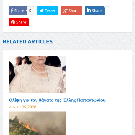
Share
Tweet
Share
Share
0
Share
RELATED ARTICLES
Θλίψη για τον θάνατο της Έλλης Παπαντωνίου
August 06, 2026