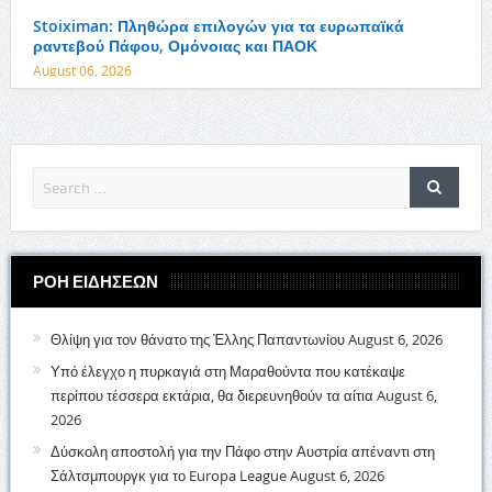
Stoiximan: Πληθώρα επιλογών για τα ευρωπαϊκά
ραντεβού Πάφου, Ομόνοιας και ΠΑΟΚ
August 06, 2026
ΡΟΗ ΕΙΔΗΣΕΩΝ
Θλίψη για τον θάνατο της Έλλης Παπαντωνίου
August 6, 2026
Υπό έλεγχο η πυρκαγιά στη Μαραθούντα που κατέκαψε
περίπου τέσσερα εκτάρια, θα διερευνηθούν τα αίτια
August 6,
2026
Δύσκολη αποστολή για την Πάφο στην Αυστρία απέναντι στη
Σάλτσμπουργκ για το Europa League
August 6, 2026