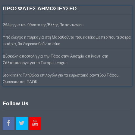
ΠΡΟΣΦΑΤΕΣ ΔΗΜΟΣΙΕΥΣΕΙΣ
Θλίψη για τον θάνατο της Έλλης Παπαντωνίου
Υπό έλεγχο η πυρκαγιά στη Μαραθούντα που κατέκαψε περίπου τέσσερα
εκτάρια, θα διερευνηθούν τα αίτια
Δύσκολη αποστολή για την Πάφο στην Αυστρία απέναντι στη
Σάλτσμπουργκ για το Europa League
Stoiximan: Πληθώρα επιλογών για τα ευρωπαϊκά ραντεβού Πάφου,
Ομόνοιας και ΠΑΟΚ
Follow Us