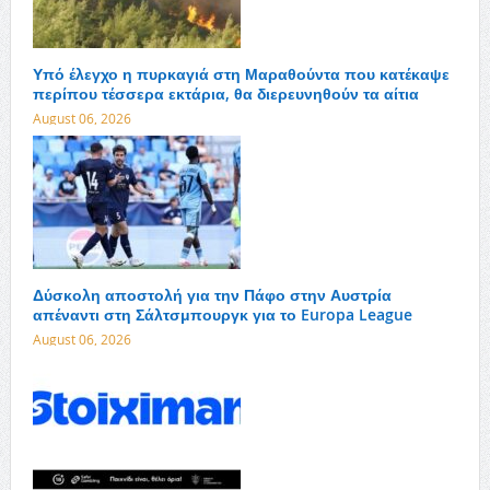
Υπό έλεγχο η πυρκαγιά στη Μαραθούντα που κατέκαψε
περίπου τέσσερα εκτάρια, θα διερευνηθούν τα αίτια
August 06, 2026
Δύσκολη αποστολή για την Πάφο στην Αυστρία
απέναντι στη Σάλτσμπουργκ για το Europa League
August 06, 2026