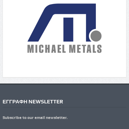
ΕΓΓΡΑΦΗ NEWSLETTER
Subscribe to our email newsletter.