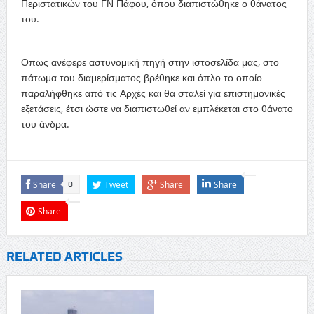
Περιστατικών του ΓΝ Πάφου, όπου διαπιστώθηκε ο θάνατος
του.
Οπως ανέφερε αστυνομική πηγή στην ιστοσελίδα μας, στο
πάτωμα του διαμερίσματος βρέθηκε και όπλο το οποίο
παραλήφθηκε από τις Αρχές και θα σταλεί για επιστημονικές
εξετάσεις, έτσι ώστε να διαπιστωθεί αν εμπλέκεται στο θάνατο
του άνδρα.
Share
Tweet
Share
Share
0
Share
RELATED ARTICLES