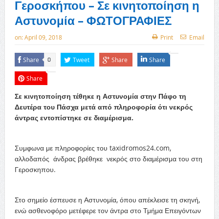
Γεροσκήπου – Σε κινητοποίηση η
Αστυνομία – ΦΩΤΟΓΡΑΦΙΕΣ
on:
April 09, 2018
Print
Email
Share
Tweet
Share
Share
0
Share
Σε κινητοποίηση τέθηκε η Αστυνομία στην Πάφο τη
Δευτέρα του Πάσχα μετά από πληροφορία ότι νεκρός
άντρας εντοπίστηκε σε διαμέρισμα.
Συμφωνα με πληροφορίες του taxidromos24.com,
αλλοδαπός άνδρας βρέθηκε νεκρός στο διαμέρισμα του στη
Γεροσκηπου.
Στο σημείο έσπευσε η Αστυνομία, όπου απέκλεισε τη σκηνή,
ενώ ασθενοφόρο μετέφερε τον άντρα στο Τμήμα Επειγόντων