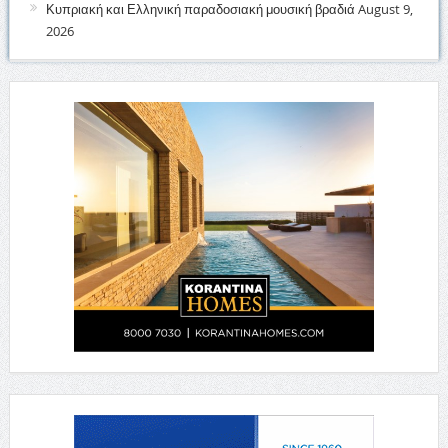
Κυπριακή και Ελληνική παραδοσιακή μουσική βραδιά
August 9,
2026