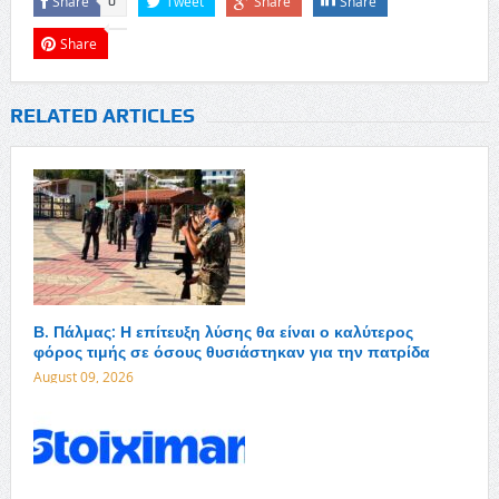
Share
Tweet
Share
Share
0
Share
RELATED ARTICLES
Β. Πάλμας: Η επίτευξη λύσης θα είναι ο καλύτερος
φόρος τιμής σε όσους θυσιάστηκαν για την πατρίδα
August 09, 2026