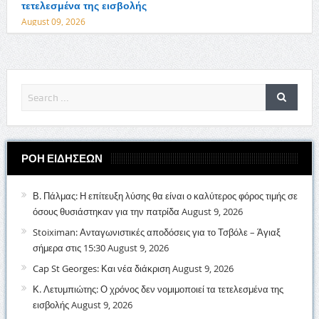
τετελεσμένα της εισβολής
August 09, 2026
ΡΟΗ ΕΙΔΗΣΕΩΝ
Β. Πάλμας: Η επίτευξη λύσης θα είναι ο καλύτερος φόρος τιμής σε
όσους θυσιάστηκαν για την πατρίδα
August 9, 2026
Stoiximan: Ανταγωνιστικές αποδόσεις για το Τσβόλε – Άγιαξ
σήμερα στις 15:30
August 9, 2026
Cap St Georges: Και νέα διάκριση
August 9, 2026
Κ. Λετυμπιώτης: Ο χρόνος δεν νομιμοποιεί τα τετελεσμένα της
εισβολής
August 9, 2026