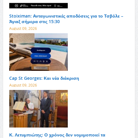
Stoiximan: Ανταγωνιστικές αποδόσεις για το Τσβόλε –
Άγιαξ σήμερα στις 15:30
August 09, 2026
Cap St Georges: Και νέα διάκριση
August 09, 2026
Κ. Λετυμπιώτης: Ο χρόνος δεν νομιμοποιεί τα