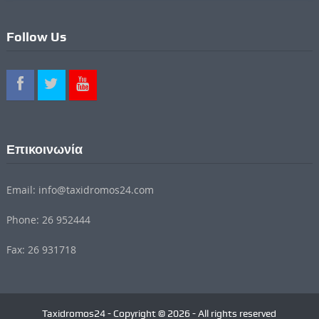
Follow Us
Επικοινωνία
Email: info@taxidromos24.com
Phone: 26 952444
Fax: 26 931718
Taxidromos24 - Copyright © 2026 - All rights reserved