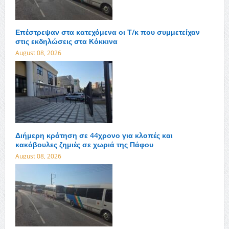
Επέστρεψαν στα κατεχόμενα οι Τ/κ που συμμετείχαν
στις εκδηλώσεις στα Κόκκινα
August 08, 2026
Διήμερη κράτηση σε 44χρονο για κλοπές και
κακόβουλες ζημιές σε χωριά της Πάφου
August 08, 2026