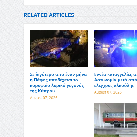
RELATED ARTICLES
Σε λιγότερο από έναν μήνα
Eννέα καταγγελίες 
η Πάφος υποδέχεται το
Αστυνομία μετά από
κορυφαίο λυρικό γεγονός
ελέγχους αλκοόλης
της Κύπρου
August 07, 2026
August 07, 2026