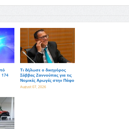
από
Τι δήλωσε ο δικηγόρος
 174
Σάββας Ζαννούπας για τις
Νομικές Αρωγές στην Πάφο
August 07, 2026