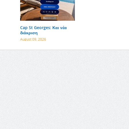
Cap St Georges: Και νέα
διάκριση
August 09, 2026