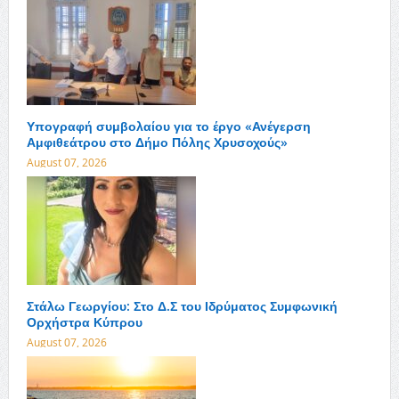
Υπογραφή συμβολαίου για το έργο «Ανέγερση
Αμφιθεάτρου στο Δήμο Πόλης Χρυσοχούς»
August 07, 2026
Στάλω Γεωργίου: Στο Δ.Σ του Ιδρύματος Συμφωνική
Ορχήστρα Κύπρου
August 07, 2026