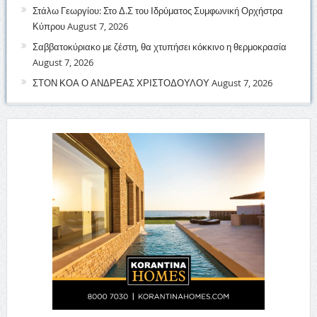
Στάλω Γεωργίου: Στο Δ.Σ του Ιδρύματος Συμφωνική Ορχήστρα
Κύπρου
August 7, 2026
Σαββατοκύριακο με ζέστη, θα χτυπήσει κόκκινο η θερμοκρασία
August 7, 2026
ΣΤΟΝ ΚΟΑ Ο ΑΝΔΡΕΑΣ ΧΡΙΣΤΟΔΟΥΛΟΥ
August 7, 2026