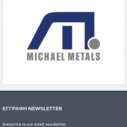
ΕΓΓΡΑΦΗ NEWSLETTER
Subscribe to our email newsletter.