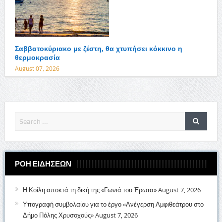
Σαββατοκύριακο με ζέστη, θα χτυπήσει κόκκινο η
θερμοκρασία
August 07, 2026
ΡΟΗ ΕΙΔΗΣΕΩΝ
Η Κοίλη αποκτά τη δική της «Γωνιά του Έρωτα»
August 7, 2026
Υπογραφή συμβολαίου για το έργο «Ανέγερση Αμφιθεάτρου στο
Δήμο Πόλης Χρυσοχούς»
August 7, 2026