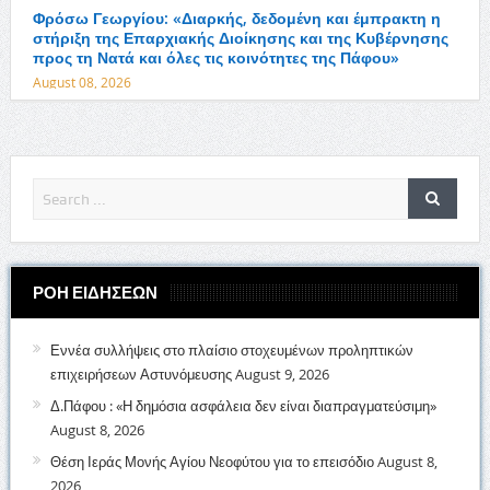
Φρόσω Γεωργίου: «Διαρκής, δεδομένη και έμπρακτη η
στήριξη της Επαρχιακής Διοίκησης και της Κυβέρνησης
προς τη Νατά και όλες τις κοινότητες της Πάφου»
August 08, 2026
ΡΟΗ ΕΙΔΗΣΕΩΝ
Εννέα συλλήψεις στο πλαίσιο στοχευμένων προληπτικών
επιχειρήσεων Αστυνόμευσης
August 9, 2026
Δ.Πάφου : «Η δημόσια ασφάλεια δεν είναι διαπραγματεύσιμη»
August 8, 2026
Θέση Ιεράς Μονής Αγίου Νεοφύτου για το επεισόδιο
August 8,
2026