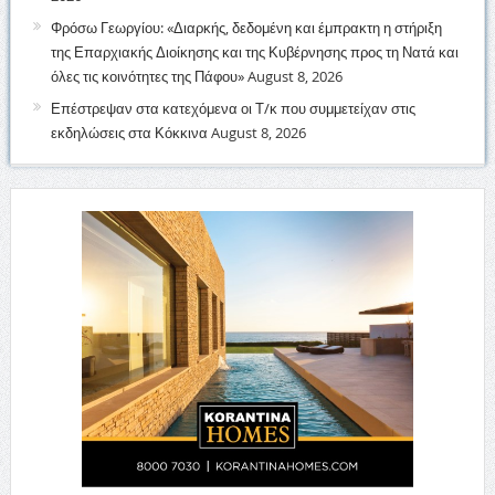
Φρόσω Γεωργίου: «Διαρκής, δεδομένη και έμπρακτη η στήριξη
της Επαρχιακής Διοίκησης και της Κυβέρνησης προς τη Νατά και
όλες τις κοινότητες της Πάφου»
August 8, 2026
Επέστρεψαν στα κατεχόμενα οι Τ/κ που συμμετείχαν στις
εκδηλώσεις στα Κόκκινα
August 8, 2026