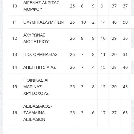
ΔΙΓΕΝΗΣ ΑΚΡΙΤΑΣ
10
26
8
9
9
37
37
ΜΟΡΦΟΥ
11
ΟΛΥΜΠΙΑΣΛΥΜΠΙΩΝ
26
10
2
14
40
50
ΑΧΥΡΩΝΑΣ
12
26
8
8
10
29
36
ΛΙΟΠΕΤΡΙΟΥ
13
Π.Ο. ΟΡΜΗΔΕΙΑΣ
26
7
8
11
20
31
14
ΑΠΕΠ ΠΙΤΣΙΛΙΑΣ
26
7
4
15
28
40
ΦΟΙΝΙΚΑΣ ΑΓ
15
ΜΑΡΙΝΑΣ
26
3
8
15
20
43
ΧΡΥΣΟΧΟΥΣ
ΛΕΙΒΑΔΙΑΚΟΣ-
16
ΣΑΛΑΜΙΝΑ
26
3
6
17
27
63
ΛΕΙΒΑΔΙΩΝ