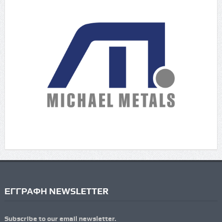
ΕΓΓΡΑΦΗ NEWSLETTER
Subscribe to our email newsletter.