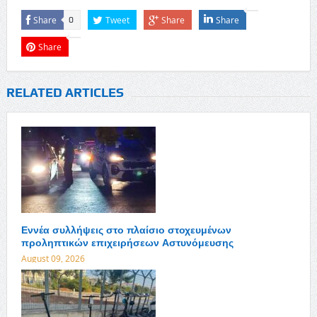
Share
Tweet
Share
Share
0
Share
RELATED ARTICLES
Εννέα συλλήψεις στο πλαίσιο στοχευμένων
προληπτικών επιχειρήσεων Αστυνόμευσης
August 09, 2026