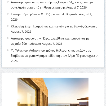
Απόπειρα φόνου σε μοναστήρι της Πάφου: 51χρονος μοναχός
συνελήφθη μετά από επίθεση με μαχαίρι
August 7, 2026
Ευχαριστήριο μήνυμα Χ. Πάζαρου για Α. Βαφεάδη
August 7,
2026
Κλειστή η Στέγη Γραμμάτων και τεχνών για τις θερινές διακοπές
August 7, 2026
Απόπειρα φόνου στην Πάφο: Επιτέθηκε και τραυμάτισε με
μαχαίρι δύο πρόσωπα
August 7, 2026
Φ. Φιλίππου: Αύξηση του χρόνου διέλευσης των πεζών στις
διαβάσεις με φωτεινή σηματοδότηση στον Δήμο Πάφου
August 7,
2026