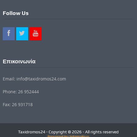
Follow Us
Επικοινωνία
Email: info@taxidromos24.com
Phone: 26 952444
Fax: 26 931718
Taxidromos24 - Copyright © 2026 - All rights reserved
Powered by Internetivo