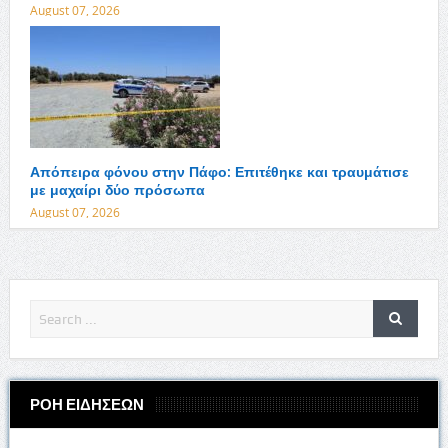
August 07, 2026
Απόπειρα φόνου στην Πάφο: Επιτέθηκε και τραυμάτισε
με μαχαίρι δύο πρόσωπα
August 07, 2026
ΡΟΗ ΕΙΔΗΣΕΩΝ