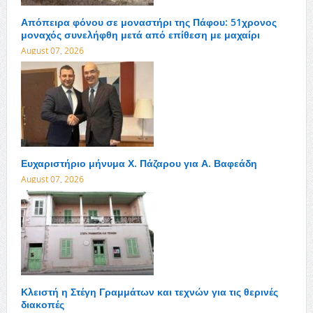
Απόπειρα φόνου σε μοναστήρι της Πάφου: 51χρονος
μοναχός συνελήφθη μετά από επίθεση με μαχαίρι
August 07, 2026
Ευχαριστήριο μήνυμα Χ. Πάζαρου για Α. Βαφεάδη
August 07, 2026
Κλειστή η Στέγη Γραμμάτων και τεχνών για τις θερινές
διακοπές