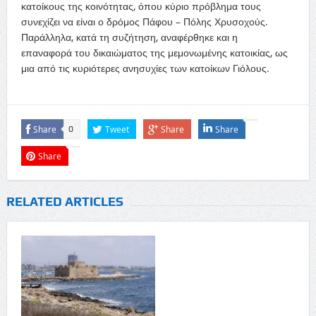
κατοίκους της κοινότητας, όπου κύριο πρόβλημα τους
συνεχίζει να είναι ο δρόμος Πάφου – Πόλης Χρυσοχούς.
Παράλληλα, κατά τη συζήτηση, αναφέρθηκε και η
επαναφορά του δικαιώματος της μεμονωμένης κατοικίας, ως
μια από τις κυριότερες ανησυχίες των κατοίκων Γιόλους.
Share
Tweet
Share
Share
0
Share
RELATED ARTICLES