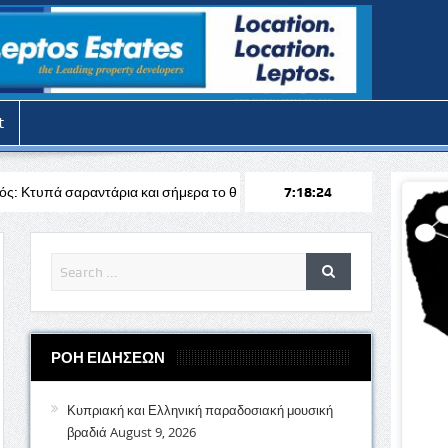
t
ια και σήμερα το θερμόμετρο – Κίτρινη προειδοποίηση
7:18:26
Εννέα συλλ
ΡΟΗ ΕΙΔΗΣΕΩΝ
Κυπριακή και Ελληνική παραδοσιακή μουσική
βραδιά
August 9, 2026