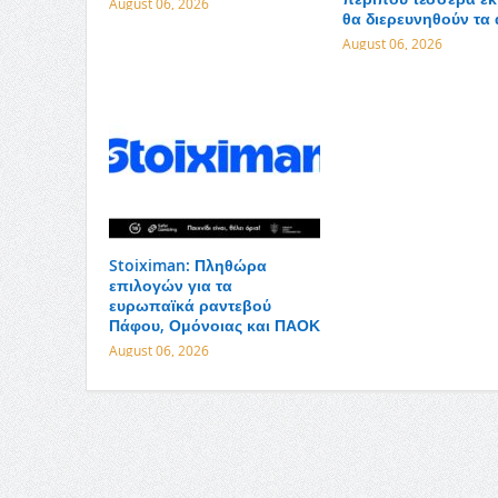
August 06, 2026
θα διερευνηθούν τα 
August 06, 2026
Stoiximan: Πληθώρα
επιλογών για τα
ευρωπαϊκά ραντεβού
Πάφου, Ομόνοιας και ΠΑΟΚ
August 06, 2026