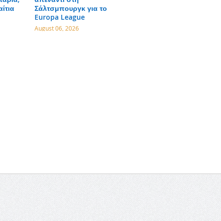
αίτια
Σάλτσμπουργκ για το
Europa League
August 06, 2026