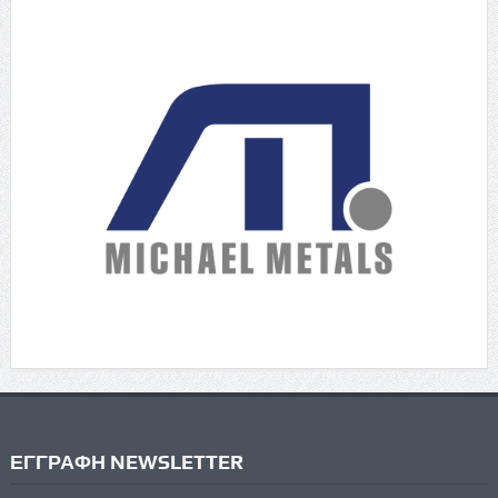
ΕΓΓΡΑΦΗ NEWSLETTER