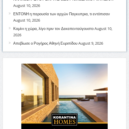
August 10, 2026
ΕΝΤΟΝΗ η παρουσία των αρχών Παγκυπρια, τι εντόπισαν
August 10, 2026
Καμίνι η χώρα, λίγο πριν τον Δεκαπενταύγουστο
August 10,
2026
Απεβίωσε ο Ρογήρος Αθηνή Ευριπίδου
August 9, 2026