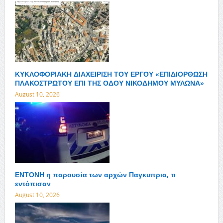
ΚΥΚΛΟΦΟΡΙΑΚΗ ΔΙΑΧΕΙΡΙΣΗ ΤΟΥ ΕΡΓΟΥ «ΕΠΙΔΙΟΡΘΩΣΗ
ΠΛΑΚΟΣΤΡΩΤΟΥ ΕΠΙ ΤΗΣ ΟΔΟΥ ΝΙΚΟΔΗΜΟΥ ΜΥΛΩΝΑ»
August 10, 2026
ΕΝΤΟΝΗ η παρουσία των αρχών Παγκυπρια, τι
εντόπισαν
August 10, 2026