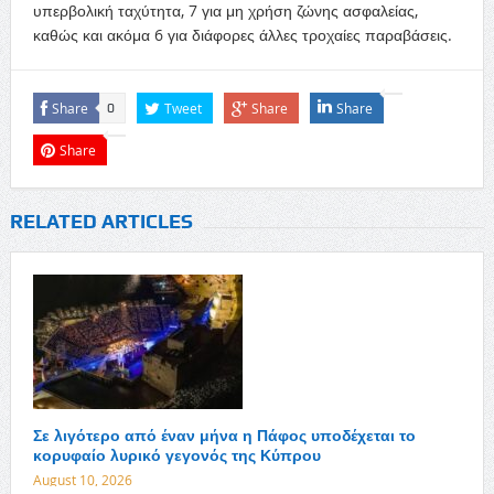
υπερβολική ταχύτητα, 7 για μη χρήση ζώνης ασφαλείας,
καθώς και ακόμα 6 για διάφορες άλλες τροχαίες παραβάσεις.
Share
Tweet
Share
Share
0
Share
RELATED ARTICLES
Σε λιγότερο από έναν μήνα η Πάφος υποδέχεται το
κορυφαίο λυρικό γεγονός της Κύπρου
August 10, 2026