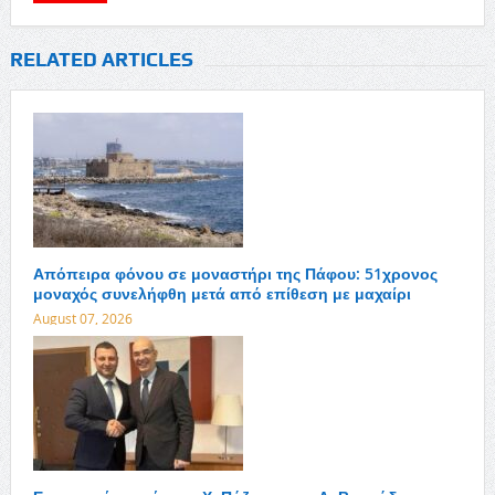
RELATED ARTICLES
Απόπειρα φόνου σε μοναστήρι της Πάφου: 51χρονος
μοναχός συνελήφθη μετά από επίθεση με μαχαίρι
August 07, 2026