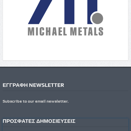
ΕΓΓΡΑΦΗ NEWSLETTER
Subscribe to our email newsletter.
ΠΡΟΣΦΑΤΕΣ ΔΗΜΟΣΙΕΥΣΕΙΣ