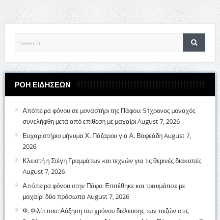
ΡΟΗ ΕΙΔΗΣΕΩΝ
Απόπειρα φόνου σε μοναστήρι της Πάφου: 51χρονος μοναχός
συνελήφθη μετά από επίθεση με μαχαίρι
August 7, 2026
Ευχαριστήριο μήνυμα Χ. Πάζαρου για Α. Βαφεάδη
August 7,
2026
Κλειστή η Στέγη Γραμμάτων και τεχνών για τις θερινές διακοπές
August 7, 2026
Απόπειρα φόνου στην Πάφο: Επιτέθηκε και τραυμάτισε με
μαχαίρι δύο πρόσωπα
August 7, 2026
Φ. Φιλίππου: Αύξηση του χρόνου διέλευσης των πεζών στις