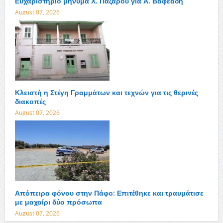
Ευχαριστήριο μήνυμα Χ. Πάζαρου για Α. Βαφεάδη
August 07, 2026
Κλειστή η Στέγη Γραμμάτων και τεχνών για τις θερινές
διακοπές
August 07, 2026
Απόπειρα φόνου στην Πάφο: Επιτέθηκε και τραυμάτισε
με μαχαίρι δύο πρόσωπα
August 07, 2026