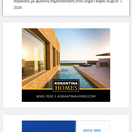
διαβάσεις με φωτεινή σηματοδότηση στον Δήμο Πάφου
August 7,
2026