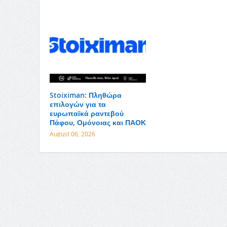
Stoiximan: Πληθώρα
επιλογών για τα
ευρωπαϊκά ραντεβού
Πάφου, Ομόνοιας και ΠΑΟΚ
August 06, 2026