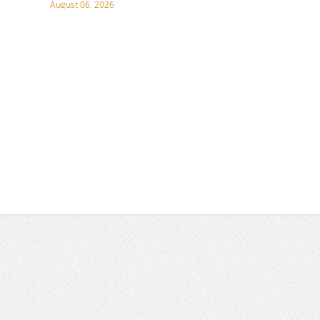
August 06, 2026