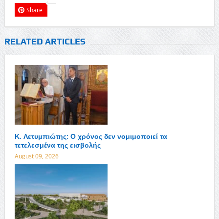
Share
RELATED ARTICLES
Κ. Λετυμπιώτης: Ο χρόνος δεν νομιμοποιεί τα
τετελεσμένα της εισβολής
August 09, 2026