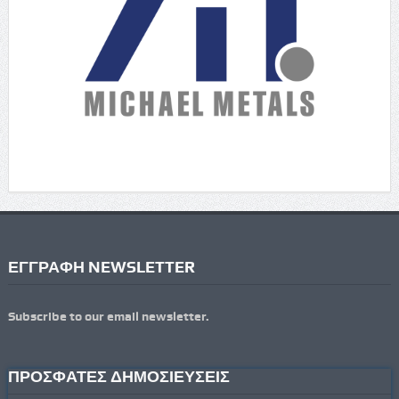
ΕΓΓΡΑΦΗ NEWSLETTER
Subscribe to our email newsletter.
ΠΡΟΣΦΑΤΕΣ ΔΗΜΟΣΙΕΥΣΕΙΣ