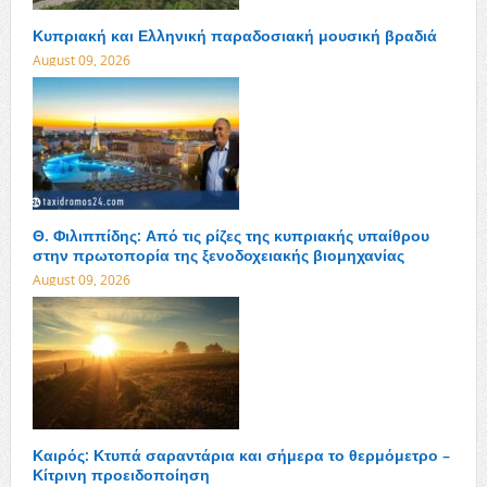
Κυπριακή και Ελληνική παραδοσιακή μουσική βραδιά
August 09, 2026
Θ. Φιλιππίδης: Από τις ρίζες της κυπριακής υπαίθρου
στην πρωτοπορία της ξενοδοχειακής βιομηχανίας
August 09, 2026
Καιρός: Κτυπά σαραντάρια και σήμερα το θερμόμετρο –
Κίτρινη προειδοποίηση