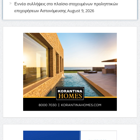
Εννέα συλλήψεις στο πλαίσιο στοχευμένων προληπτικών
επιχειρήσεων Αστυνόμευσης
August 9, 2026