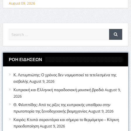
August 09, 2026
ΡΟΗ ΕΙΔΗΣΕΩΝ
Κ. Λετυμπιώτης: Ο χρόνος δεν νομιμοποιεί τα τετελεσμένα της
εισβολής
August 9, 2026
Κυπριακή και Ελληνική παραδοσιακή μουσική βραδιά
August 9,
2026
Θ. Φιλιππίδης: Από τις ρίζες της κυπριακής υπαίθρου στην
πρωτοπορία της ξενοδοχειακής βιομηχανίας
August 9, 2026
Καιρός: Κτυπά σαραντάρια και σήμερα το θερμόμετρο – Κίτρινη
προειδοποίηση
August 9, 2026