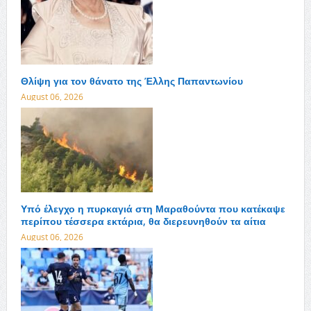
Θλίψη για τον θάνατο της Έλλης Παπαντωνίου
August 06, 2026
Υπό έλεγχο η πυρκαγιά στη Μαραθούντα που κατέκαψε
περίπου τέσσερα εκτάρια, θα διερευνηθούν τα αίτια
August 06, 2026