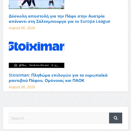
Δύσκολη αποστολή για την Πάφο στην Αυστρία
απέναντι στη Σάλτσμπουργκ για το Europa League
August 06, 2026
Stoiximan: Πληθώρα επιλογών για τα ευρωπαϊκά
ραντεβού Πάφου, Ομόνοιας και ΠΑΟΚ
August 06, 2026