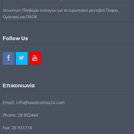
Stoiximan: Πληθώρα επιλογών για τα ευρωπαϊκά ραντεβού Πάφου,
Ομόνοιας και ΠΑΟΚ
Follow Us
Επικοινωνία
Email: info@taxidromos24.com
Phone: 26 952444
Fax: 26 931718