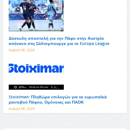
Δύσκολη αποστολή για την Πάφο στην Αυστρία
απέναντι στη Σάλτσμπουργκ για το Europa League
August 06, 2026
Stoiximan: Πληθώρα επιλογών για τα ευρωπαϊκά
ραντεβού Πάφου, Ομόνοιας και ΠΑΟΚ
August 06, 2026