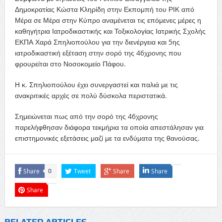
Δημοκρατίας Κώστα Κληρίδη στην Εκπομπή του ΡΙΚ από
Μέρα σε Μέρα στην Κύπρο αναμένεται τις επόμενες μέρες η
καθηγήτρια Ιατροδικαστικής και Τοξικολογίας Ιατρικής Σχολής
ΕΚΠΑ Χαρά Σπηλιοπούλου για την διενέργεια και 5ης
ιατροδικαστική εξέταση στην σορό της 46χρονης που
φρουρείται στο Νοσοκομείο Πάφου.
Η κ. Σπηλιοπούλου έχει συνεργαστεί και παλιά με τις
ανακριτικές αρχές σε πολύ δύσκολα περιστατικά.
Σημειώνεται πως από την σορό της 46χρονης
παρελήφθησαν διάφορα τεκμήρια τα οποία απεστάλησαν για
επιστημονικές εξετάσεις μαζί με τα ενδύματα της θανούσας.
Share
Tweet
Share
Share
0
Share
RELATED ARTICLES