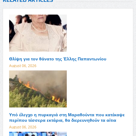
Θλίψη για τον θάνατο της Έλλης Παπαντωνίου
August 06, 2026
Υπό έλεγχο η πυρκαγιά στη Μαραθούντα που κατέκαψε
περίπου τέσσερα εκτάρια, θα διερευνηθούν τα αίτια
August 06, 2026