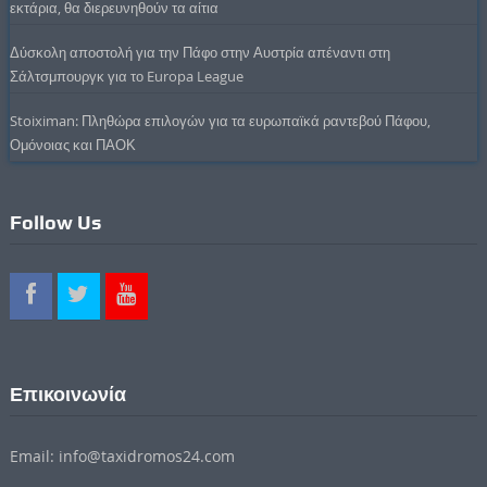
εκτάρια, θα διερευνηθούν τα αίτια
Δύσκολη αποστολή για την Πάφο στην Αυστρία απέναντι στη
Σάλτσμπουργκ για το Europa League
Stoiximan: Πληθώρα επιλογών για τα ευρωπαϊκά ραντεβού Πάφου,
Ομόνοιας και ΠΑΟΚ
Follow Us
Επικοινωνία
Email: info@taxidromos24.com