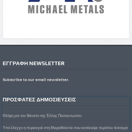
ΕΓΓΡΑΦΗ NEWSLETTER
Subscribe to our email newsletter.
ΠΡΟΣΦΑΤΕΣ ΔΗΜΟΣΙΕΥΣΕΙΣ
Θλίψη για τον θάνατο της Έλλης Παπαντωνίου
Υπό έλεγχο η πυρκαγιά στη Μαραθούντα που κατέκαψε περίπου τέσσερα