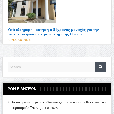
Υπό εξαήμερη κράτηση ο 51χρονος μοναχός για την
απόπειρα φόνου σε μοναστήρι της Πάφου
August 08, 2026
ΡΟΗ ΕΙΔΗΣΕΩΝ
Ακταιωροί κατοχικού καθεστώτος στα ανοικτά των Κοκκίνων για
εορτασμούς Τ/κ
August 8, 2026