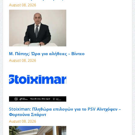
August 08, 2026
Μ. Πάπης: Ώρα για αλήθειες – Βίντεο
August 08, 2026
Stoiximan: Πληθώρα επιλογών για το PSV Αϊντχόφεν –
Φορτούνα Σιτάρντ
August 08, 2026