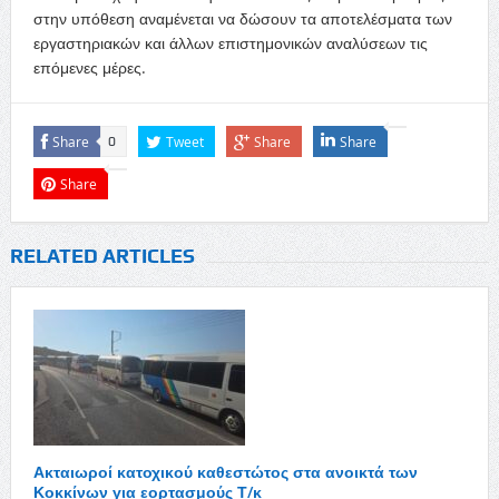
στην υπόθεση αναμένεται να δώσουν τα αποτελέσματα των
εργαστηριακών και άλλων επιστημονικών αναλύσεων τις
επόμενες μέρες.
Share
Tweet
Share
Share
0
Share
RELATED ARTICLES
Ακταιωροί κατοχικού καθεστώτος στα ανοικτά των
Κοκκίνων για εορτασμούς Τ/κ