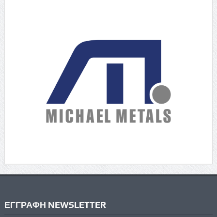
ΕΓΓΡΑΦΗ NEWSLETTER