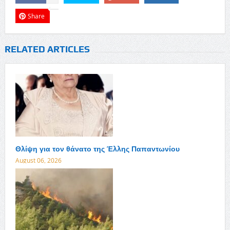
Share
RELATED ARTICLES
Θλίψη για τον θάνατο της Έλλης Παπαντωνίου
August 06, 2026