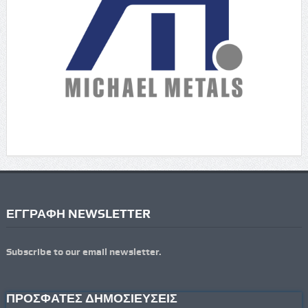
ΕΓΓΡΑΦΗ NEWSLETTER
Subscribe to our email newsletter.
ΠΡΟΣΦΑΤΕΣ ΔΗΜΟΣΙΕΥΣΕΙΣ