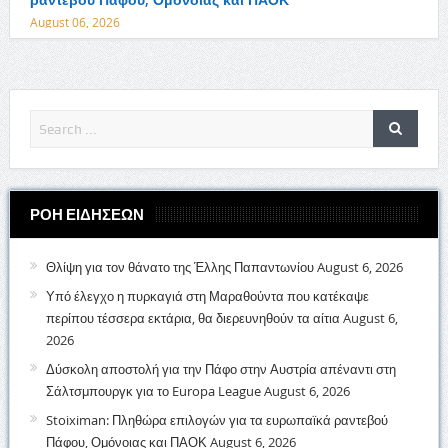
August 06, 2026
ΡΟΗ ΕΙΔΗΣΕΩΝ
Θλίψη για τον θάνατο της Έλλης Παπαντωνίου
August 6, 2026
Υπό έλεγχο η πυρκαγιά στη Μαραθούντα που κατέκαψε
περίπου τέσσερα εκτάρια, θα διερευνηθούν τα αίτια
August 6,
2026
Δύσκολη αποστολή για την Πάφο στην Αυστρία απέναντι στη
Σάλτσμπουργκ για το Europa League
August 6, 2026
Stoiximan: Πληθώρα επιλογών για τα ευρωπαϊκά ραντεβού
Πάφου, Ομόνοιας και ΠΑΟΚ
August 6, 2026