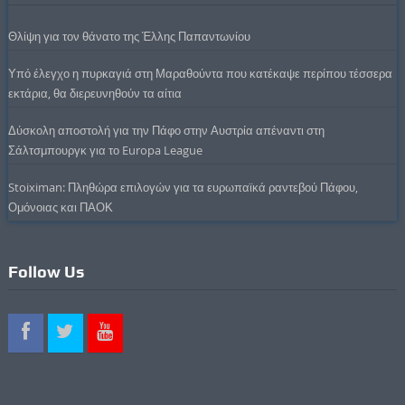
Θλίψη για τον θάνατο της Έλλης Παπαντωνίου
Υπό έλεγχο η πυρκαγιά στη Μαραθούντα που κατέκαψε περίπου τέσσερα
εκτάρια, θα διερευνηθούν τα αίτια
Δύσκολη αποστολή για την Πάφο στην Αυστρία απέναντι στη
Σάλτσμπουργκ για το Europa League
Stoiximan: Πληθώρα επιλογών για τα ευρωπαϊκά ραντεβού Πάφου,
Ομόνοιας και ΠΑΟΚ
Follow Us