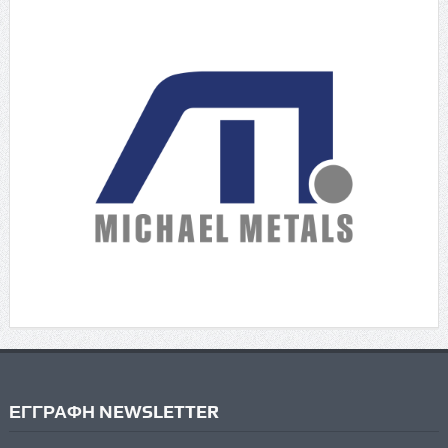
ΕΓΓΡΑΦΗ NEWSLETTER