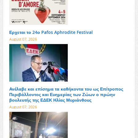
Ερχεται το 24ο Pafos Aphrodite Festival
August 07, 2026
Ανέλαβε και επίσημα τα καθήκοντα του ως Επίτροπος
Περιβάλλοντος και Ευημερίας των Ζώων ο πρώην
βουλευτής της ΕΔΕΚ Ηλίας Μυριάνθους
August 07, 2026