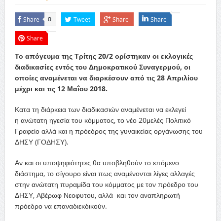
Share
Tweet
Share
Share
0
Share
Το απόγευμα της Τρίτης 20/2 ορίστηκαν οι εκλογικές
διαδικασίες εντός του Δημοκρατικού Συναγερμού, οι
οποίες αναμένεται να διαρκέσουν από τις 28 Απριλίου
μέχρι και τις 12 Μαΐου 2018.
Κατα τη διάρκεια των διαδικασιών αναμένεται να εκλεγεί
η ανώτατη ηγεσία του κόμματος, το νέο 20μελές Πολιτικό
Γραφείο αλλά και η πρόεδρος της γυναικείας οργάνωσης του
ΔΗΣΥ (ΓΟΔΗΣΥ).
Αν και οι υποψηφιότητες θα υποβληθούν το επόμενο
διάστημα, το σίγουρο είναι πως αναμένονται λίγες αλλαγές
στην ανώτατη πυραμίδα του κόμματος με τον πρόεδρο του
ΔΗΣΥ, Αβέρωφ Νεοφυτου, αλλά και τον αναπληρωτή
πρόεδρο να επαναδιεκδικούν.