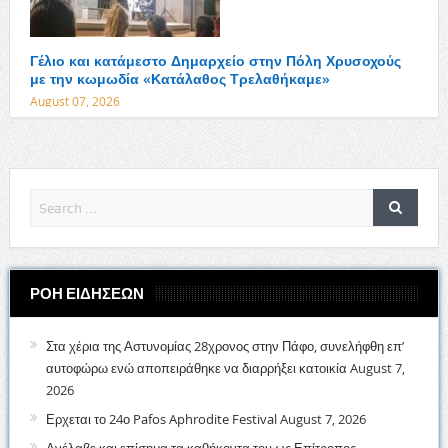
Γέλιο και κατάμεστο Δημαρχείο στην Πόλη Χρυσοχούς
με την κωμωδία «Κατάλαθος Τρελαθήκαμε»
August 07, 2026
ΡΟΗ ΕΙΔΗΣΕΩΝ
Στα χέρια της Αστυνομίας 28χρονος στην Πάφο, συνελήφθη επ’
αυτοφώρω ενώ αποπειράθηκε να διαρρήξει κατοικία
August 7,
2026
Ερχεται το 24ο Pafos Aphrodite Festival
August 7, 2026