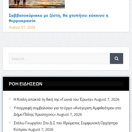
Σαββατοκύριακο με ζέστη, θα χτυπήσει κόκκινο η
θερμοκρασία
August 07, 2026
ΡΟΗ ΕΙΔΗΣΕΩΝ
Η Κοίλη αποκτά τη δική της «Γωνιά του Έρωτα»
August 7, 2026
Υπογραφή συμβολαίου για το έργο «Ανέγερση Αμφιθεάτρου στο
Δήμο Πόλης Χρυσοχούς»
August 7, 2026
Στάλω Γεωργίου: Στο Δ.Σ του Ιδρύματος Συμφωνική Ορχήστρα
Κύπρου
August 7, 2026