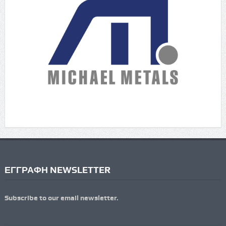
ΕΓΓΡΑΦΗ NEWSLETTER
Subscribe to our email newsletter.