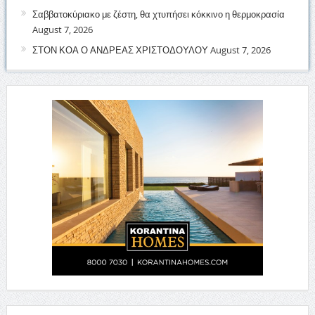
Σαββατοκύριακο με ζέστη, θα χτυπήσει κόκκινο η θερμοκρασία
August 7, 2026
ΣΤΟΝ ΚΟΑ Ο ΑΝΔΡΕΑΣ ΧΡΙΣΤΟΔΟΥΛΟΥ
August 7, 2026