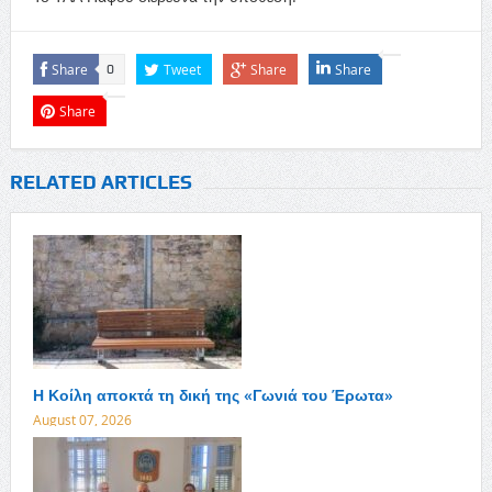
Share
Tweet
Share
Share
0
Share
RELATED ARTICLES
Η Κοίλη αποκτά τη δική της «Γωνιά του Έρωτα»
August 07, 2026