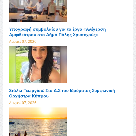
Υπογραφή συμβολαίου για το έργο «Ανέγερση
Αμφιθεάτρου στο Δήμο Πόλης Χρυσοχούς»
August 07, 2026
Στάλω Γεωργίου: Στο Δ.Σ του Ιδρύματος Συμφωνική
Ορχήστρα Κύπρου
August 07, 2026