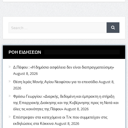
ΡΟΗ ΕΙΔΗΣΕΩΝ
Δ.Πάφου : «Η δημόσια ασφάλεια δεν είναι διαπραγματεύσιμη»
August 8, 2026
Θέση Ιεράς Μονής Αγίου Νεοφύτου για το επεισόδιο
August 8,
2026
Φρόσω Γεωργίου: «Διαρκής, δεδομένη και έμπρακτη η στήριξη
της Επαρχιακής Διοίκησης και της Κυβέρνησης προς τη Νατά και
όλες τις κοινότητες της Πάφου»
August 8, 2026
Επέστρεψαν στα κατεχόμενα οι Τ/κ που συμμετείχαν στις
εκδηλώσεις στα Κόκκινα
August 8, 2026