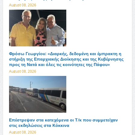
August 08, 2026
Φρόσω Γεωργίου: «Διαρκής, δεδομένη και έμπρακτη η
στήριξη της Επαρχιακής Διοίκησης και της Κυβέρνησης
προς τη Νατά και όλες τις κοινότητες της Πάφου»
August 08, 2026
Επέστρεψαν στα κατεχόμενα οι Τ/κ που συμμετείχαν
στις εκδηλώσεις στα Κόκκινα
August 08, 2026