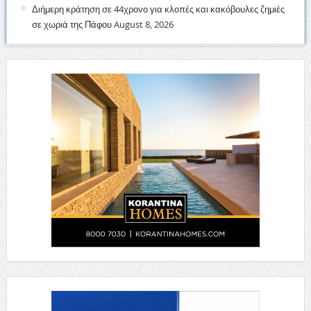
Διήμερη κράτηση σε 44χρονο για κλοπές και κακόβουλες ζημιές
σε χωριά της Πάφου
August 8, 2026