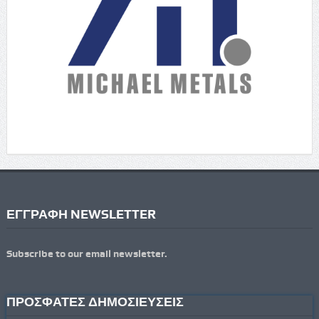
ΕΓΓΡΑΦΗ NEWSLETTER
Subscribe to our email newsletter.
ΠΡΟΣΦΑΤΕΣ ΔΗΜΟΣΙΕΥΣΕΙΣ