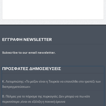
ΕΓΓΡΑΦΗ NEWSLETTER
Subscribe to our email newsletter.
ΠΡΟΣΦΑΤΕΣ ΔΗΜΟΣΙΕΥΣΕΙΣ
Κ. Λετυμπιώτης: «Το μείζον είναι η Τουρκία να επανέλθει στο τραπέζι των
διαπραγματεύσεων»
Β. Πάλμας για το πόρισμα της πυρκαγιάς: Δεν μπορώ να πω κάτι
περισσότερο ,είναι σε εξέλιξη η ποινική έρευνα