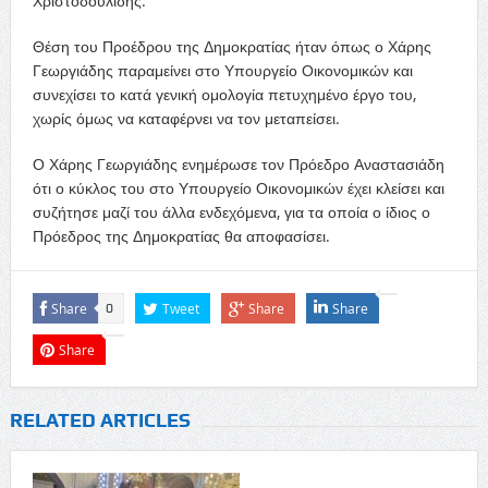
Χριστοδουλίδης.
Θέση του Προέδρου της Δημοκρατίας ήταν όπως ο Χάρης
Γεωργιάδης παραμείνει στο Υπουργείο Οικονομικών και
συνεχίσει το κατά γενική ομολογία πετυχημένο έργο του,
χωρίς όμως να καταφέρνει να τον μεταπείσει.
Ο Χάρης Γεωργιάδης ενημέρωσε τον Πρόεδρο Αναστασιάδη
ότι ο κύκλος του στο Υπουργείο Οικονομικών έχει κλείσει και
συζήτησε μαζί του άλλα ενδεχόμενα, για τα οποία ο ίδιος ο
Πρόεδρος της Δημοκρατίας θα αποφασίσει.
Share
Tweet
Share
Share
0
Share
RELATED ARTICLES