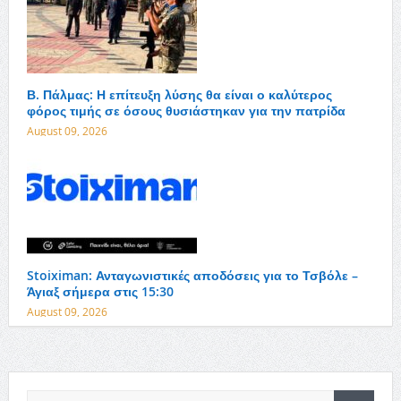
Β. Πάλμας: Η επίτευξη λύσης θα είναι ο καλύτερος
φόρος τιμής σε όσους θυσιάστηκαν για την πατρίδα
August 09, 2026
Stoiximan: Ανταγωνιστικές αποδόσεις για το Τσβόλε –
Άγιαξ σήμερα στις 15:30
August 09, 2026