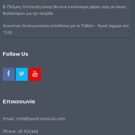
Β. Πάλμας: Η επίτευξη λύσης θα είναι ο καλύτερος φόρος τιμής σε όσους
θυσιάστηκαν για την πατρίδα
Stoiximan: Ανταγωνιστικές αποδόσεις για το Τσβόλε – Άγιαξ σήμερα στις
15:30
Follow Us
Επικοινωνία
Email: info@taxidromos24.com
Phone: 26 952444