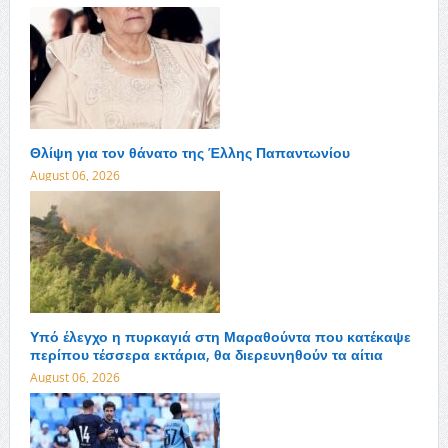
Θλίψη για τον θάνατο της Έλλης Παπαντωνίου
August 06, 2026
Υπό έλεγχο η πυρκαγιά στη Μαραθούντα που κατέκαψε
περίπου τέσσερα εκτάρια, θα διερευνηθούν τα αίτια
August 06, 2026