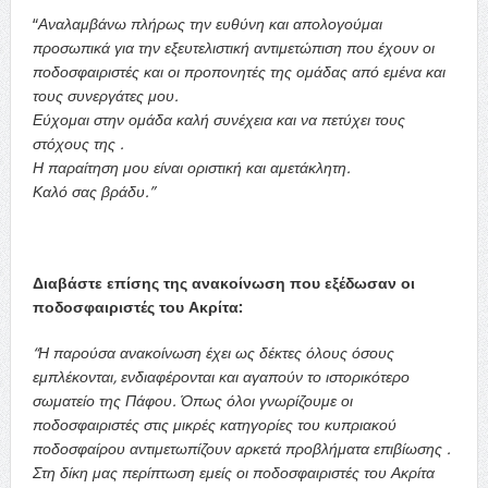
“
Αναλαμβάνω πλήρως την ευθύνη και απολογούμαι
προσωπικά για την εξευτελιστική αντιμετώπιση που έχουν οι
ποδοσφαιριστές και οι προπονητές της ομάδας από εμένα και
τους συνεργάτες μου.
Εύχομαι στην ομάδα καλή συνέχεια και να πετύχει τους
στόχους της .
Η παραίτηση μου είναι οριστική και αμετάκλητη.
Καλό σας βράδυ.”
Διαβάστε επίσης της ανακοίνωση που εξέδωσαν οι
ποδοσφαιριστές του Ακρίτα:
“Η παρούσα ανακοίνωση έχει ως δέκτες όλους όσους
εμπλέκονται, ενδιαφέρονται και αγαπούν το ιστορικότερο
σωματείο της Πάφου. Όπως όλοι γνωρίζουμε οι
ποδοσφαιριστές στις μικρές κατηγορίες του κυπριακού
ποδοσφαίρου αντιμετωπίζουν αρκετά προβλήματα επιβίωσης .
Στη δίκη μας περίπτωση εμείς οι ποδοσφαιριστές του Ακρίτα