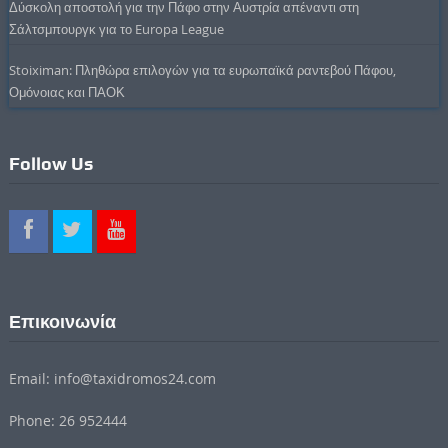
Δύσκολη αποστολή για την Πάφο στην Αυστρία απέναντι στη
Σάλτσμπουργκ για το Europa League
Stoiximan: Πληθώρα επιλογών για τα ευρωπαϊκά ραντεβού Πάφου,
Ομόνοιας και ΠΑΟΚ
Follow Us
Επικοινωνία
Email: info@taxidromos24.com
Phone: 26 952444