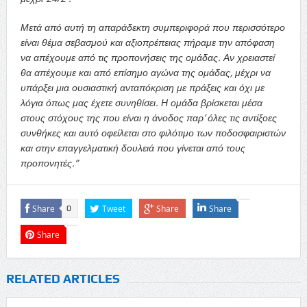
Μετά από αυτή τη απαράδεκτη συμπεριφορά που περισσότερο
είναι θέμα σεβασμού και αξιοπρέπειας πήραμε την απόφαση
να απέχουμε από τις προπονήσεις της ομάδας. Αν χρειαστεί
θα απέχουμε και από επίσημο αγώνα της ομάδας, μέχρι να
υπάρξει μια ουσιαστική ανταπόκριση με πράξεις και όχι με
λόγια όπως μας έχετε συνηθίσει. Η ομάδα βρίσκεται μέσα
στους στόχους της που είναι η άνοδος παρ’ όλες τις αντίξοες
συνθήκες και αυτό οφείλεται στο φιλότιμο των ποδοσφαιριστών
και στην επαγγελματική δουλειά που γίνεται από τους
προπονητές.”
Share
Tweet
Share
Share
0
Share
RELATED ARTICLES