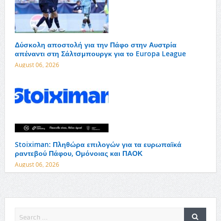
Δύσκολη αποστολή για την Πάφο στην Αυστρία
απέναντι στη Σάλτσμπουργκ για το Europa League
August 06, 2026
Stoiximan: Πληθώρα επιλογών για τα ευρωπαϊκά
ραντεβού Πάφου, Ομόνοιας και ΠΑΟΚ
August 06, 2026