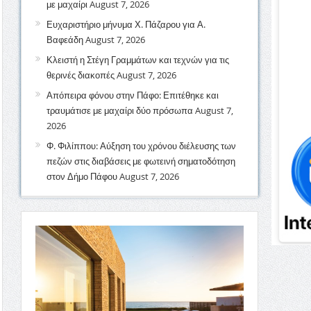
με μαχαίρι
August 7, 2026
Ευχαριστήριο μήνυμα Χ. Πάζαρου για Α.
Βαφεάδη
August 7, 2026
Κλειστή η Στέγη Γραμμάτων και τεχνών για τις
θερινές διακοπές
August 7, 2026
Απόπειρα φόνου στην Πάφο: Επιτέθηκε και
τραυμάτισε με μαχαίρι δύο πρόσωπα
August 7,
2026
Φ. Φιλίππου: Αύξηση του χρόνου διέλευσης των
πεζών στις διαβάσεις με φωτεινή σηματοδότηση
στον Δήμο Πάφου
August 7, 2026