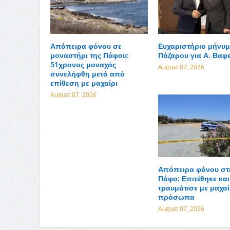
Απόπειρα φόνου σε
Ευχαριστήριο μήνυμ
μοναστήρι της Πάφου:
Πάζαρου για Α. Βαφ
51χρονος μοναχός
August 07, 2026
συνελήφθη μετά από
επίθεση με μαχαίρι
August 07, 2026
Απόπειρα φόνου στ
Πάφο: Επιτέθηκε και
τραυμάτισε με μαχαί
πρόσωπα
August 07, 2026