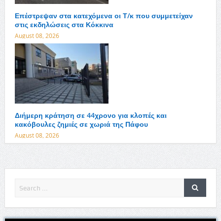
Επέστρεψαν στα κατεχόμενα οι Τ/κ που συμμετείχαν
στις εκδηλώσεις στα Κόκκινα
August 08, 2026
Διήμερη κράτηση σε 44χρονο για κλοπές και
κακόβουλες ζημιές σε χωριά της Πάφου
August 08, 2026