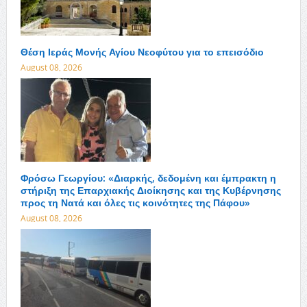
Θέση Ιεράς Μονής Αγίου Νεοφύτου για το επεισόδιο
August 08, 2026
Φρόσω Γεωργίου: «Διαρκής, δεδομένη και έμπρακτη η
στήριξη της Επαρχιακής Διοίκησης και της Κυβέρνησης
προς τη Νατά και όλες τις κοινότητες της Πάφου»
August 08, 2026