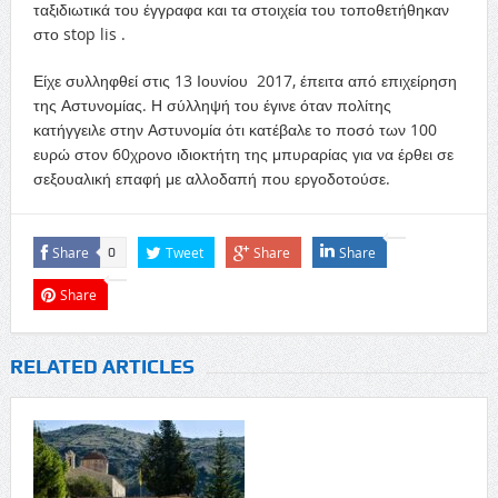
ταξιδιωτικά του έγγραφα και τα στοιχεία του τοποθετήθηκαν
στο stop lis .
Είχε συλληφθεί στις 13 Ιουνίου 2017, έπειτα από επιχείρηση
της Αστυνομίας. Η σύλληψή του έγινε όταν πολίτης
κατήγγειλε στην Αστυνομία ότι κατέβαλε το ποσό των 100
ευρώ στον 60χρονο ιδιοκτήτη της μπυραρίας για να έρθει σε
σεξουαλική επαφή με αλλοδαπή που εργοδοτούσε.
Share
Tweet
Share
Share
0
Share
RELATED ARTICLES